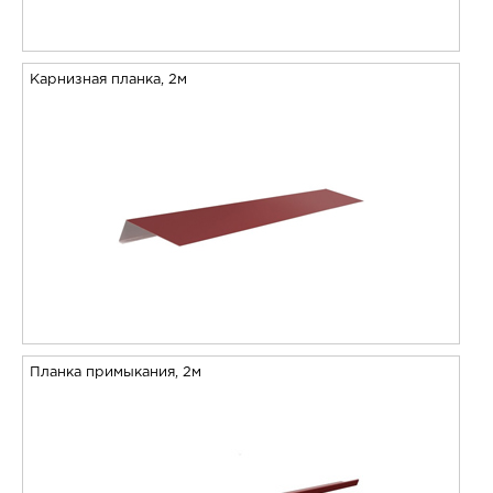
Карнизная планка, 2м
Планка примыкания, 2м