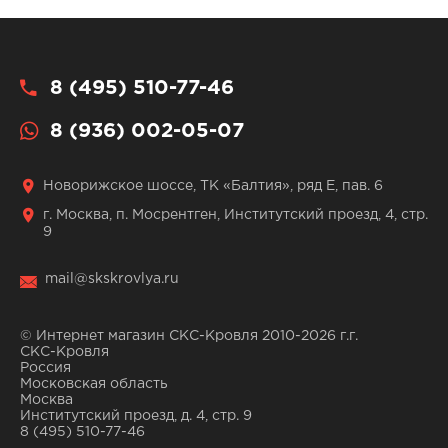
8 (495) 510-77-46
8 (936) 002-05-07
Новорижское шоссе, ТК «Балтия», ряд Е, пав. 6
г. Москва, п. Мосрентген, Институтский проезд, 4, стр.
9
mail@skskrovlya.ru
© Интернет магазин СКС-Кровля 2010-2026 г.г.
СКС-Кровля
Россия
Московская область
Москва
Институтский проезд, д. 4, стр. 9
8 (495) 510-77-46