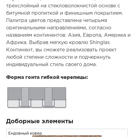
трехслойный на стекловолокнистой основе с
битумной пропиткой и финишным покрытием.
Палитра цветов представлена четырьмя
оригинальными направлениями, согласно
названиям континентов: Азия, Европа, Америка и
Африка. Выбрав мягкую кровлю Shinglas
Континент, вы сможете реализовать проект
любой степени сложности и подчеркнуть
индивидуальный стиль своего дома.
Форма гонта гибкой черепицы:
Доборные элементы
Ендовный ковер