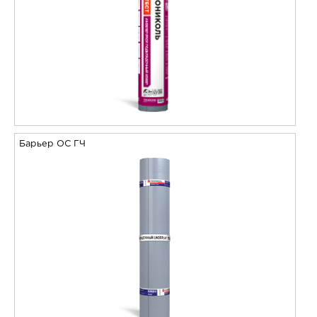
Барьер ОС ГЧ