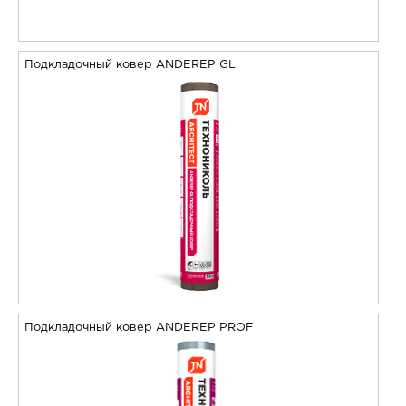
Подкладочный ковер ANDEREP GL
Подкладочный ковер ANDEREP PROF