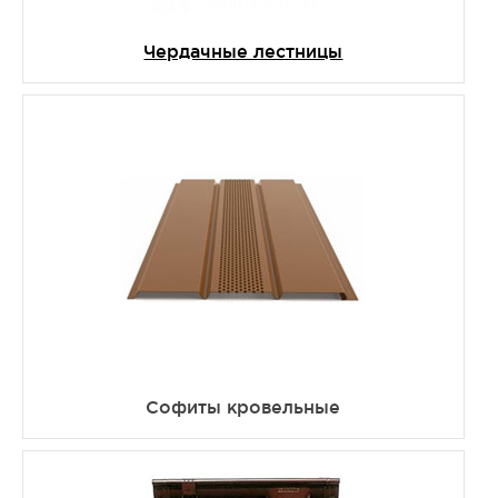
Чердачные лестницы
Софиты кровельные