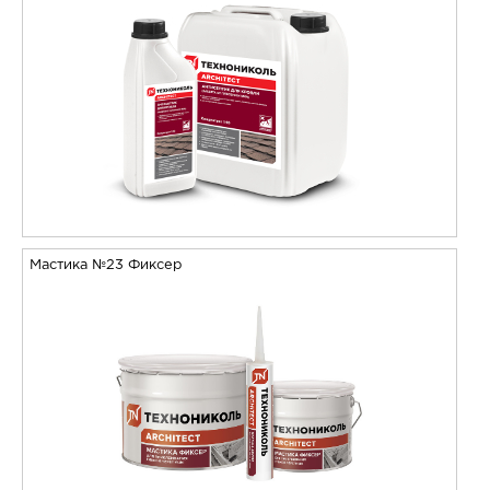
Мастика №23 Фиксер