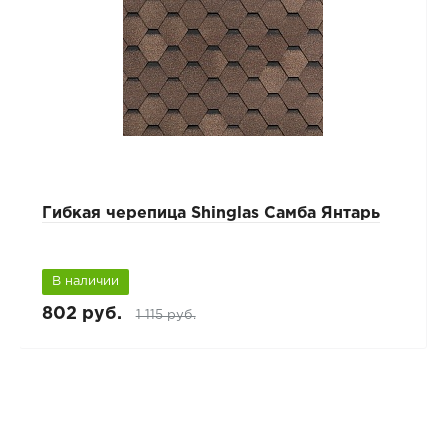
Гибкая черепица Shinglas Самба Янтарь
В наличии
802 руб.
1 115 руб.