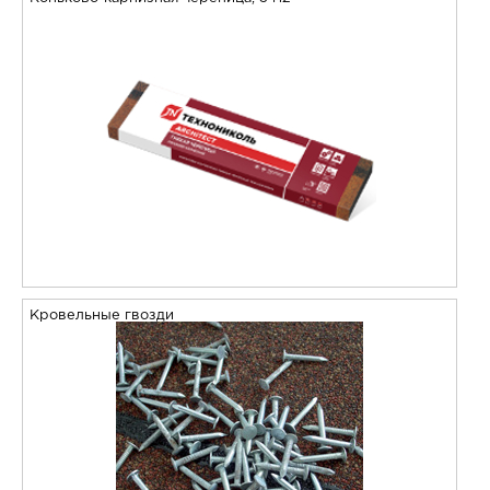
Кровельные гвозди