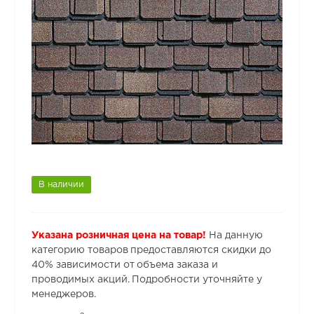
В наличии
Указана розничная цена на товар!
На данную
категорию товаров предоставляются скидки до
40% зависимости от объема заказа и
проводимых акций. Подробности уточняйте у
менеджеров.