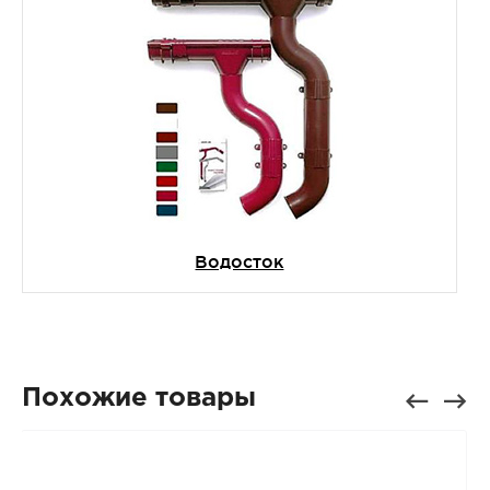
Водосток
Похожие товары