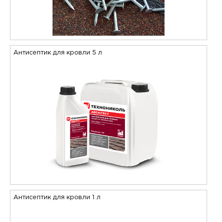
Антисептик для кровли 5 л
Антисептик для кровли 1 л