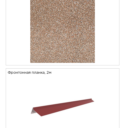
Фронтонная планка, 2м