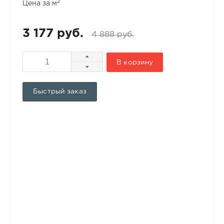
2
Цена за м
3 177 руб.
4 888 руб.
В корзину
Быстрый заказ