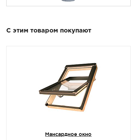
С этим товаром покупают
Мансардное окно