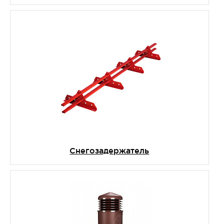
Снегозадержатель