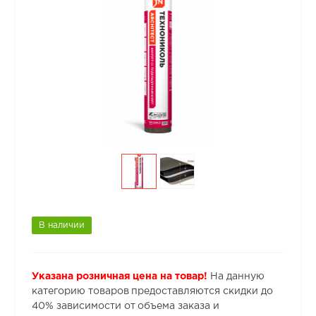
В наличии
Указана розничная цена на товар!
На данную
категорию товаров предоставляются скидки до
40% зависимости от объема заказа и