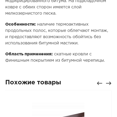
модифицированного битума. На подкладочном
ковре с обеих сторон имеется слой
мелкозернистого песка.
Особенности:
наличие термоактивных
продольных полос, которые облегчают монтаж,
и предоставляют возможность обойтись без
использования битумной мастики.
Область применения:
скатные кровли с
финишным покрытием из битумной черепицы.
Похожие товары