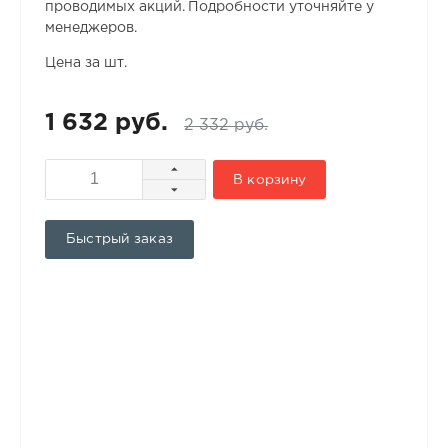
проводимых акций. Подробности уточняйте у
менеджеров.
Цена за шт.
1 632 руб.
2 332 руб.
В корзину
Быстрый заказ