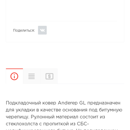
Поделиться:
Прайс-
Характеристики
Описание
лист
Подкладочный ковер Anderep GL предназначен
для укладки в качестве основания под битумную
черепицу. Рулонный материал состоит из
стеклохолста с пропиткой из СБС-