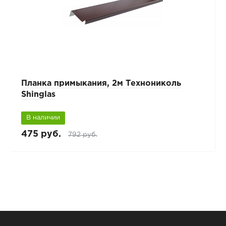
Планка примыкания, 2м Технониколь
Shinglas
В наличии
475 руб.
792 руб.