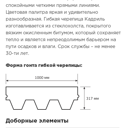
спокойными четкими прямыми линиями.
Цветовая палитра яркая и удивительно
разнообразная. Гибкая черепица Кадриль
изготавливается из стеклохолста, покрытого
вязким окисленным битумом, который сохраняет
тепло и является непреодолимым барьером на
пути осадков и влаги. Срок службы – не менее
30-ти лет.
Форма гонта гибкой черепицы:
Доборные элементы