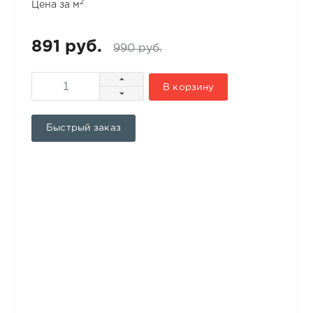
2
Цена за м
891 руб.
990 руб.
В корзину
Быстрый заказ