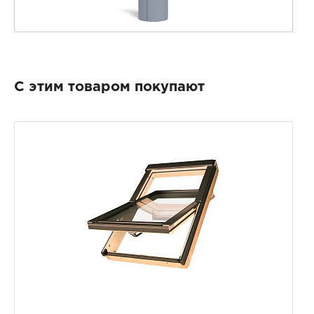
С этим товаром покупают