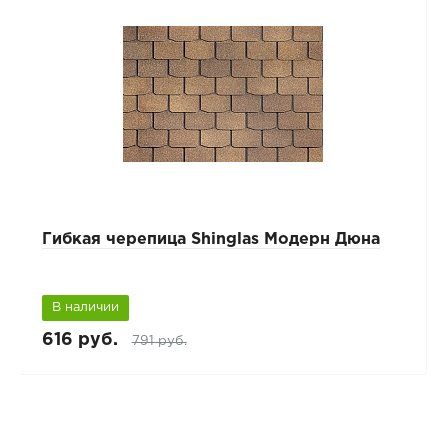
Гибкая черепица Shinglas Модерн Дюна
В наличии
616 руб.
791 руб.