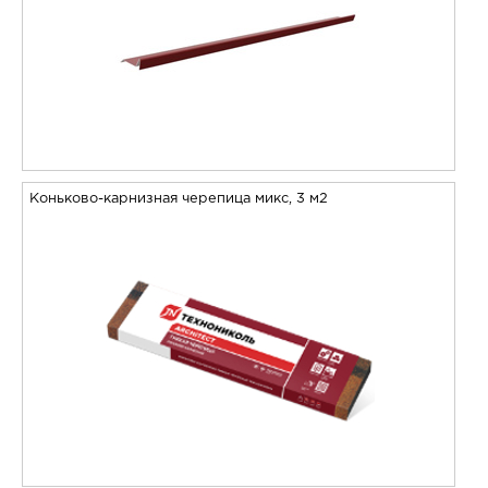
Коньково-карнизная черепица микс, 3 м2