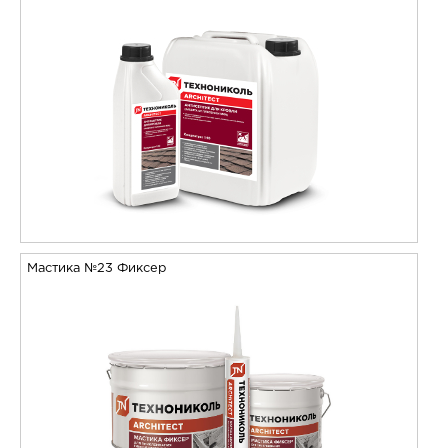
Мастика №23 Фиксер