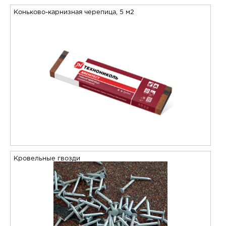
Коньково-карнизная черепица, 5 м2
Кровельные гвозди