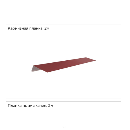
Карнизная планка, 2м
Планка примыкания, 2м