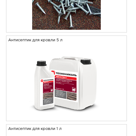
Антисептик для кровли 5 л
Антисептик для кровли 1 л