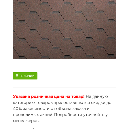
В наличии
Указана розничная цена на товар!
На данную
категорию товаров предоставляются скидки до
40% зависимости от объема заказа и
проводимых акций. Подробности уточняйте у
менеджеров.