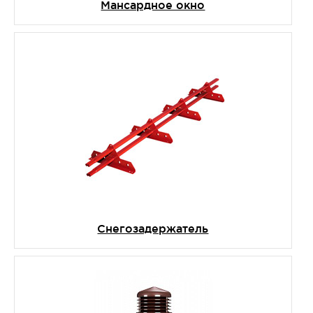
Мансардное окно
Снегозадержатель