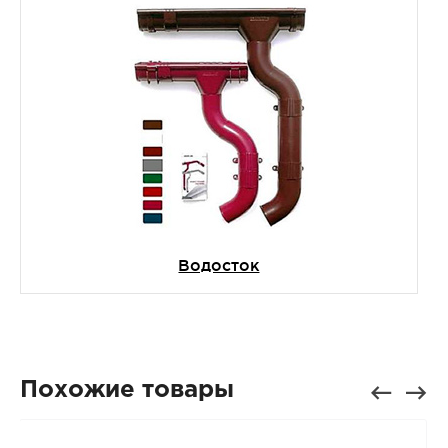
Водосток
Похожие товары