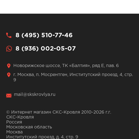
8 (495) 510-77-46
8 (936) 002-05-07
Новорижское шоссе, ТК «Балтия», ряд Е, пав. 6
г. Москва, п. Мосрентген, Институтский проезд, 4, стр.
9
mail@skskrovlya.ru
© Интернет магазин СКС-Кровля 2010-2026 г.г.
СКС-Кровля
Россия
Московская область
Москва
Институтский проезд, д. 4, стр. 9