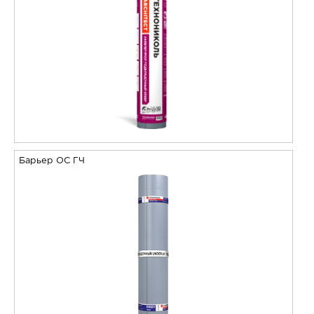
Барьер ОС ГЧ