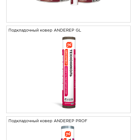
Подкладочный ковер ANDEREP GL
Подкладочный ковер ANDEREP PROF