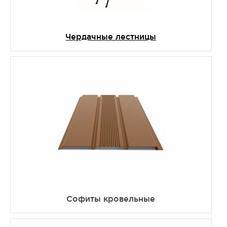
Чердачные лестницы
Софиты кровельные