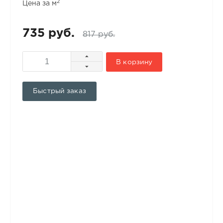
2
Цена за м
735 руб.
817 руб.
В корзину
Быстрый заказ