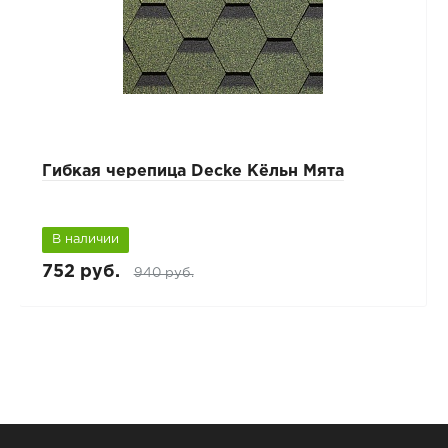
Гибкая черепица Decke Кёльн Мята
В наличии
752 руб.
940 руб.