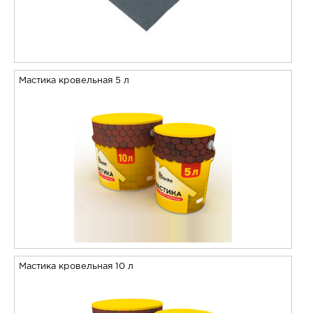
Мастика кровельная 5 л
Мастика кровельная 10 л