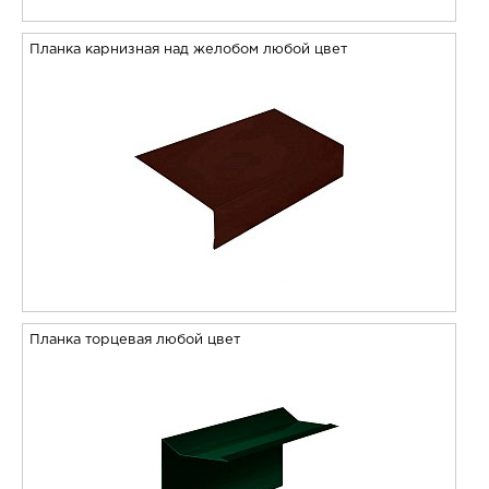
Планка карнизная над желобом любой цвет
Планка торцевая любой цвет