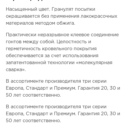
Насыщенный цвет. Гранулят посыпки
окрашивается без применения лакокрасочных
материалов методом обжига.
Практически неразрывное клеевое соединение
гонтов между собой. Целостность и
герметичность кровельного покрытия
обеспечивается за счет использования
запатентованной технологии «молекулярная
сварка».
В ассортименте производителя три серии
Европа, Стандарт и Премиум. Гарантия 20, 30 и
50 лет соответственно.
В ассортименте производителя три серии
Европа, Стандарт и Премиум. Гарантия 20, 30 и
50 лет соответственно.