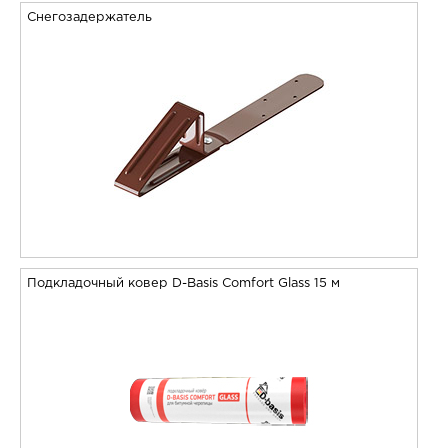
Снегозадержатель
Подкладочный ковер D-Basis Comfort Glass 15 м