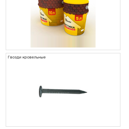
Гвозди кровельные