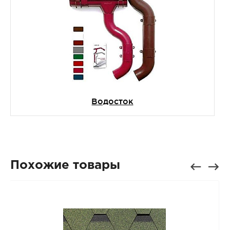
Водосток
Похожие товары