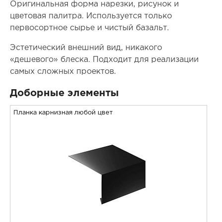
Оригинальная форма нарезки, рисунок и
цветовая палитра. Используется только
первосортное сырье и чистый базальт.
Эстетический внешний вид, никакого
«дешевого» блеска. Подходит для реализации
самых сложных проектов.
Доборные элементы
Планка карнизная любой цвет