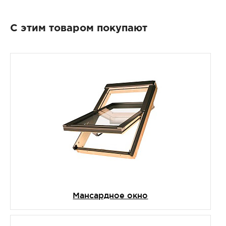
С этим товаром покупают
Мансардное окно