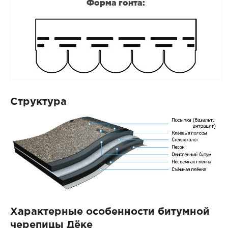
Форма гонта:
Структура
Характерные особенности битумной
черепицы Дёке