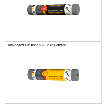
Подкладочный ковер D-Basis Comfort