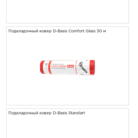
Подкладочный ковер D-Basis Comfort Glass 30 м
Подкладочный ковер D-Basis Standart