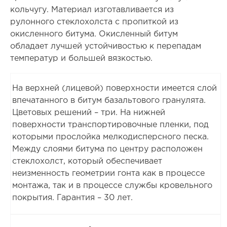
кольчугу. Материал изготавливается из
рулонного стеклохолста с пропиткой из
окисленного битума. Окисленный битум
обладает лучшей устойчивостью к перепадам
температур и большей вязкостью.
На верхней (лицевой) поверхности имеется слой
впечатанного в битум базальтового гранулята.
Цветовых решений – три. На нижней
поверхности транспортировочные пленки, под
которыми прослойка мелкодисперсного песка.
Между слоями битума по центру расположен
стеклохолст, который обеспечивает
неизменность геометрии гонта как в процессе
монтажа, так и в процессе службы кровельного
покрытия. Гарантия – 30 лет.