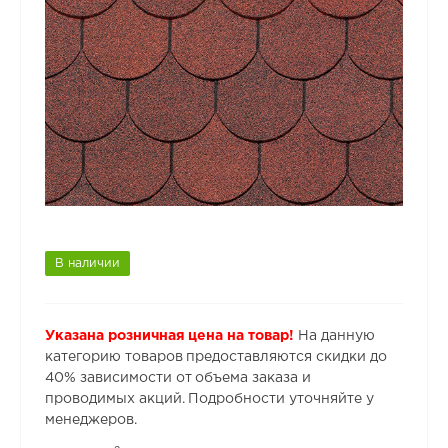
В наличии
Указана розничная цена на товар!
На данную
категорию товаров предоставляются скидки до
40% зависимости от объема заказа и
проводимых акций. Подробности уточняйте у
менеджеров.