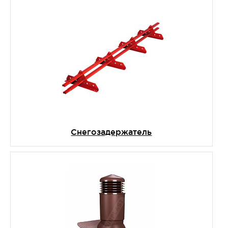
Снегозадержатель