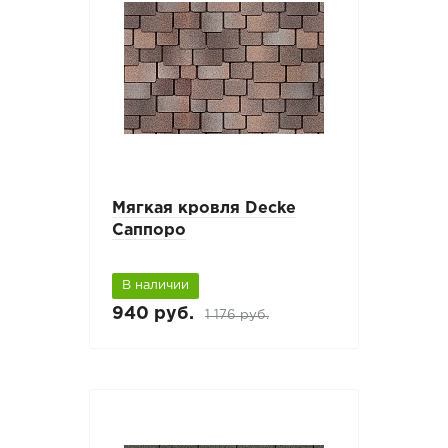
Мягкая кровля Decke
Саппоро
В наличии
940 руб.
1 176 руб.