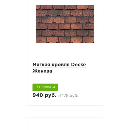
Мягкая кровля Decke
Женева
В наличии
940 руб.
1 176 руб.