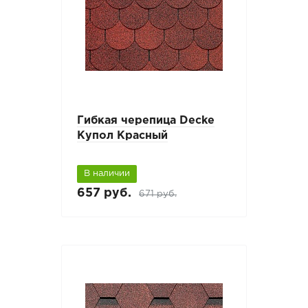
Гибкая черепица Decke
Купол Красный
В наличии
657 руб.
671 руб.