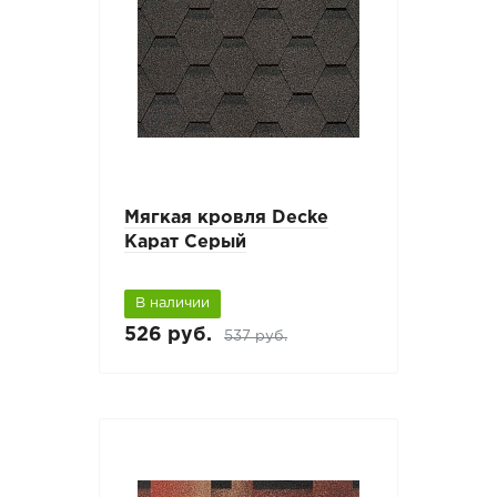
Мягкая кровля Decke
Карат Серый
В наличии
526 руб.
537 руб.