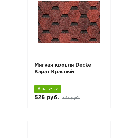
Мягкая кровля Decke
Карат Красный
В наличии
526 руб.
537 руб.