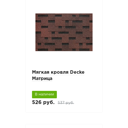
Мягкая кровля Decke
Матрица
В наличии
526 руб.
537 руб.