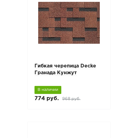
Гибкая черепица Decke
Гранада Кунжут
В наличии
774 руб.
968 руб.