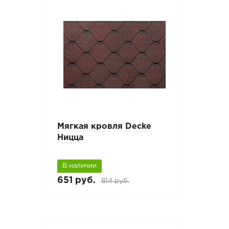
Мягкая кровля Decke
Ницца
В наличии
651 руб.
814 руб.