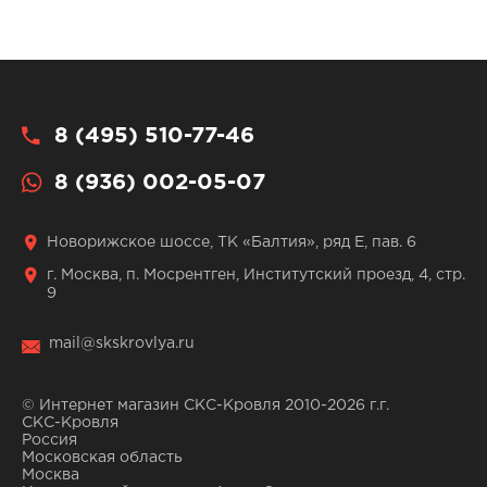
8 (495) 510-77-46
8 (936) 002-05-07
Новорижское шоссе, ТК «Балтия», ряд Е, пав. 6
г. Москва, п. Мосрентген, Институтский проезд, 4, стр.
9
mail@skskrovlya.ru
© Интернет магазин СКС-Кровля 2010-2026 г.г.
СКС-Кровля
Россия
Московская область
Москва