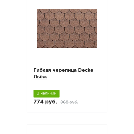
Гибкая черепица Decke
Льёж
В наличии
774 руб.
968 руб.