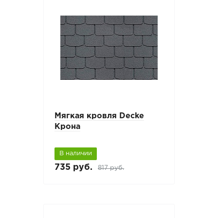
Мягкая кровля Decke
Крона
В наличии
735 руб.
817 руб.