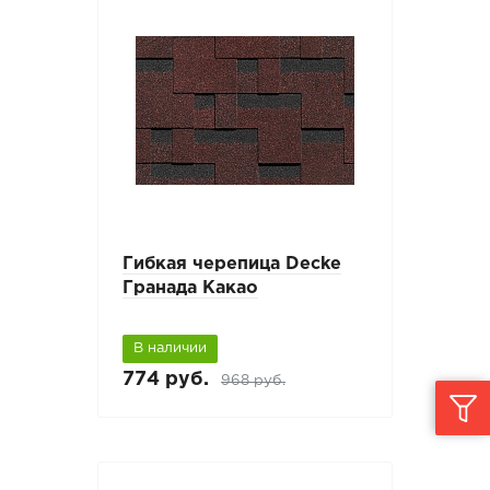
Гибкая черепица Decke
Гранада Какао
В наличии
774 руб.
968 руб.