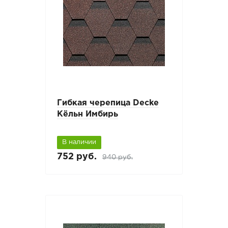
Гибкая черепица Decke
Кёльн Имбирь
В наличии
752 руб.
940 руб.