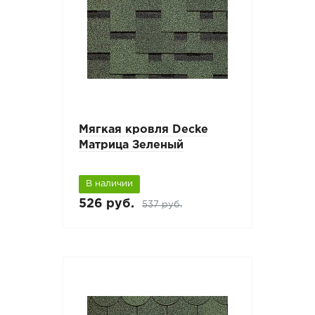
Мягкая кровля Decke
Матрица Зеленый
В наличии
526 руб.
537 руб.