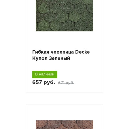
Гибкая черепица Decke
Купол Зеленый
В наличии
657 руб.
671 руб.