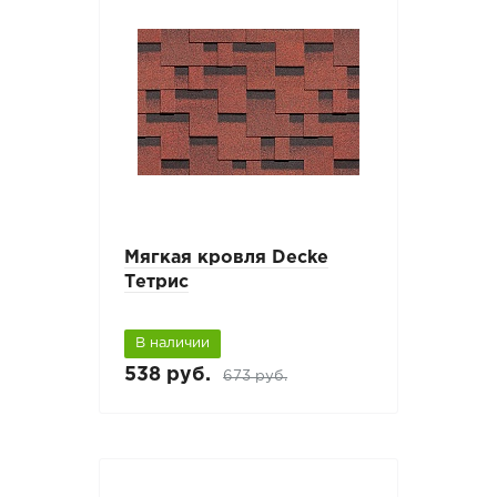
Мягкая кровля Decke
Тетрис
В наличии
538 руб.
673 руб.