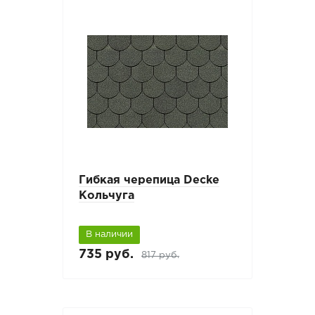
Гибкая черепица Decke
Кольчуга
В наличии
735 руб.
817 руб.