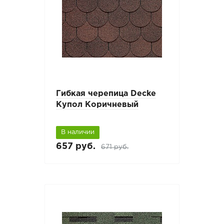
Гибкая черепица Decke
Купол Коричневый
В наличии
657 руб.
671 руб.