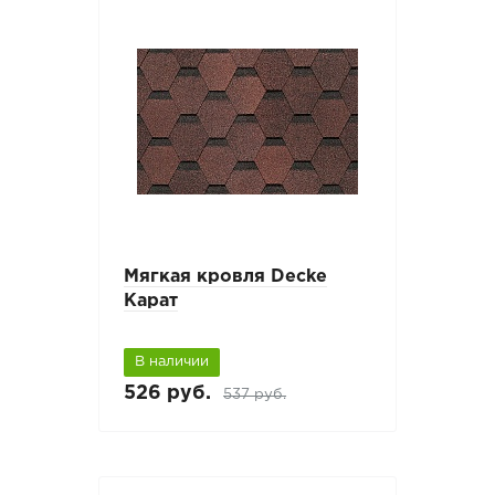
Мягкая кровля Decke
Карат
В наличии
526 руб.
537 руб.