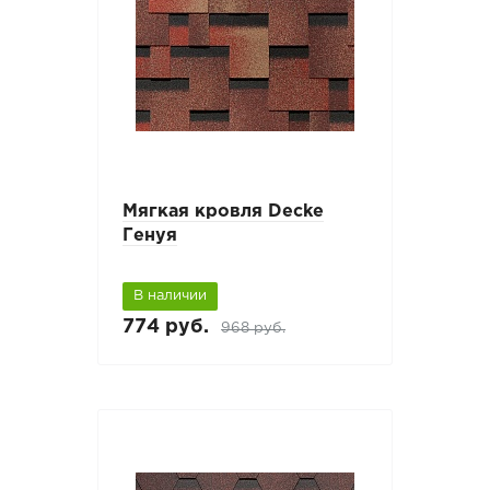
Мягкая кровля Decke
Генуя
В наличии
774 руб.
968 руб.