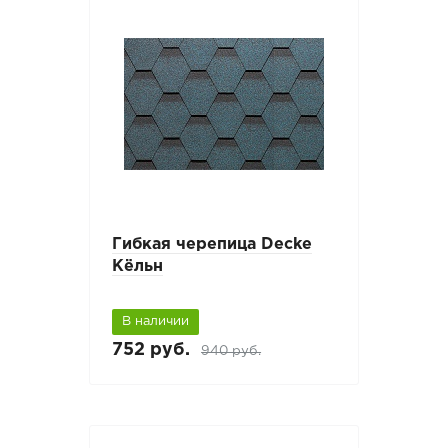
Гибкая черепица Decke
Кёльн
В наличии
752 руб.
940 руб.