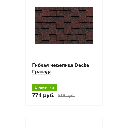
Гибкая черепица Decke
Гранада
В наличии
774 руб.
968 руб.