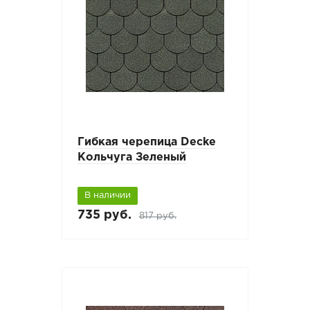
Гибкая черепица Decke
Кольчуга Зеленый
В наличии
735 руб.
817 руб.