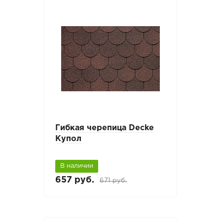
Гибкая черепица Decke
Купол
В наличии
657 руб.
671 руб.