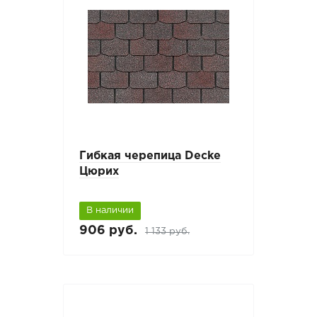
Гибкая черепица Decke
Цюрих
В наличии
906 руб.
1 133 руб.