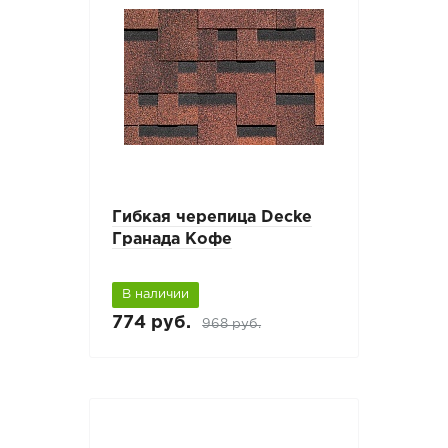
Гибкая черепица Decke
Гранада Кофе
В наличии
774 руб.
968 руб.