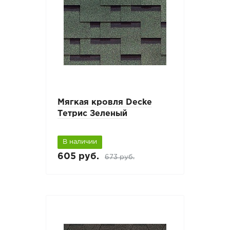
Мягкая кровля Decke
Тетрис Зеленый
В наличии
605 руб.
673 руб.