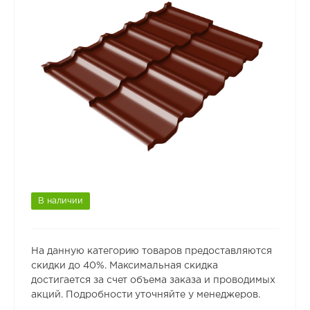
В наличии
На данную категорию товаров предоставляются
скидки до 40%. Максимальная скидка
достигается за счет объема заказа и проводимых
акций. Подробности уточняйте у менеджеров.