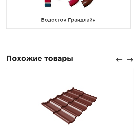
Водосток Грандлайн
Похожие товары