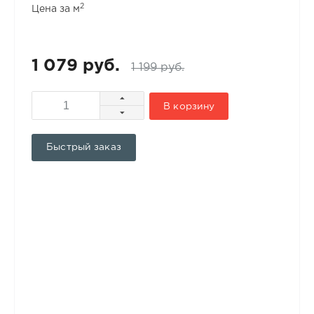
2
Цена за м
1 079 руб.
1 199 руб.
В корзину
Быстрый заказ