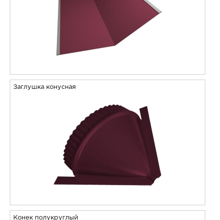
Заглушка конусная
Конек полукруглый