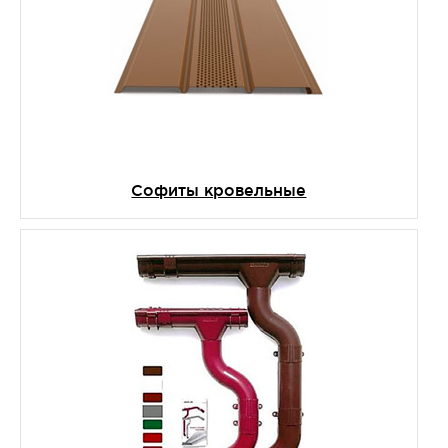
Софиты кровельные