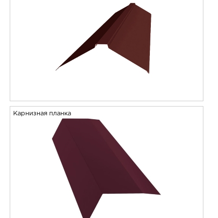
Карнизная планка