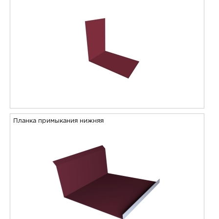
Планка примыкания нижняя