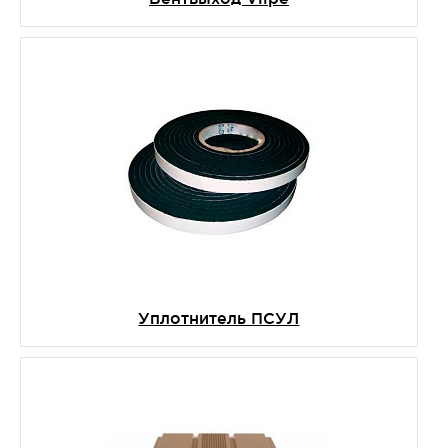
Уплотнитель ПСУЛ