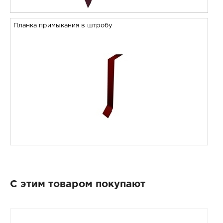
Планка примыкания в штробу
С этим товаром покупают