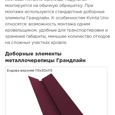
монтируется на обычную обрешетку. При
монтаже используются стандартные доборные
элементы Грандлайн. К особенностям Kvinta Uno
относятся: возможность монтажа одним
кровельщиком, удобные для транспортировки и
хранения габариты, меньшее количество отходов
на сложных участках кровли.
Доборные элементы
металлочерепицы Грандлайн
Ендова верхняя 115x30x115