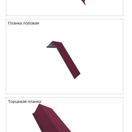
Планка лобовая
Торцевая планка