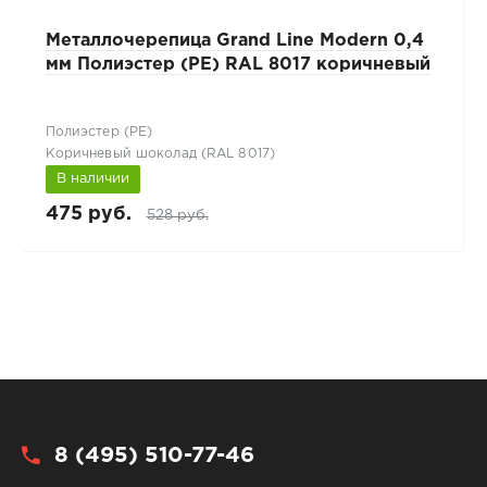
Металлочерепица Grand Line Modern 0,4
мм Полиэстер (PE) RAL 8017 коричневый
Полиэстер (РЕ)
Коричневый шоколад (RAL 8017)
В наличии
475 руб.
528 руб.
8 (495) 510-77-46