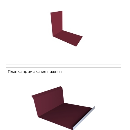
Планка примыкания нижняя