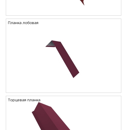
Планка лобовая
Торцевая планка