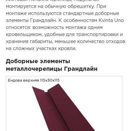
монтируется на обычную обрешетку. При
монтаже используются стандартные доборные
элементы Грандлайн. К особенностям Kvinta Uno
относятся: возможность монтажа одним
кровельщиком, удобные для транспортировки и
хранения габариты, меньшее количество отходов
на сложных участках кровли.
Доборные элементы
металлочерепицы Грандлайн
Ендова верхняя 115x30x115