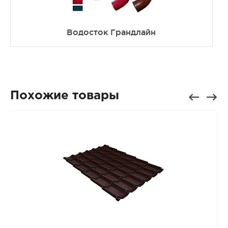
Водосток Грандлайн
Похожие товары