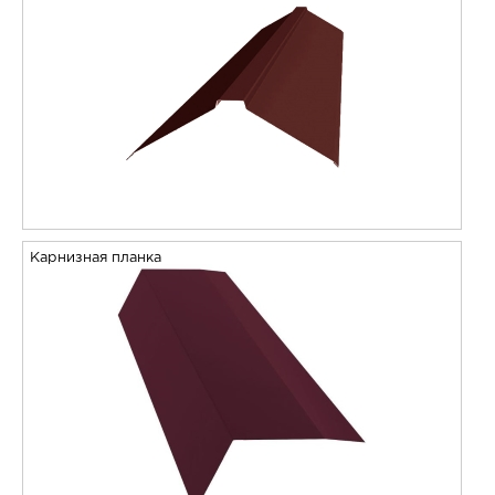
Карнизная планка