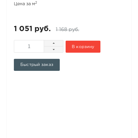
2
Цена за м
1 051 руб.
1 168 руб.
В корзину
Быстрый заказ