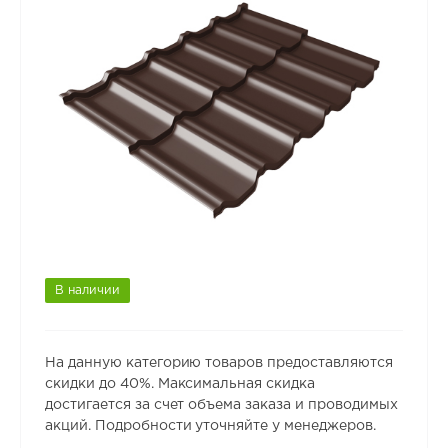
В наличии
На данную категорию товаров предоставляются
скидки до 40%. Максимальная скидка
достигается за счет объема заказа и проводимых
акций. Подробности уточняйте у менеджеров.