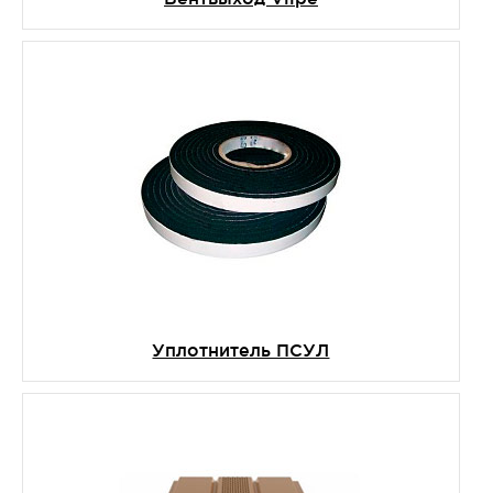
Уплотнитель ПСУЛ