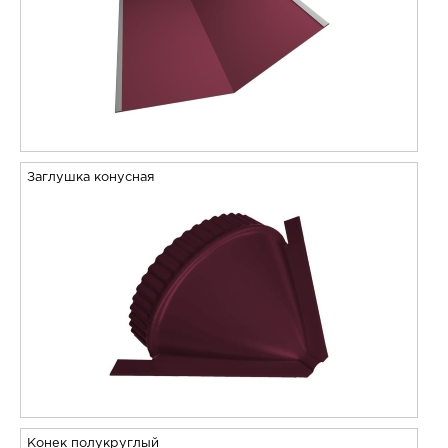
Заглушка конусная
Конек полукруглый