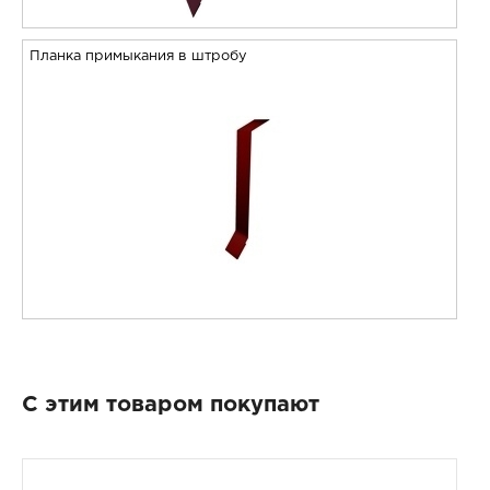
Планка примыкания в штробу
С этим товаром покупают