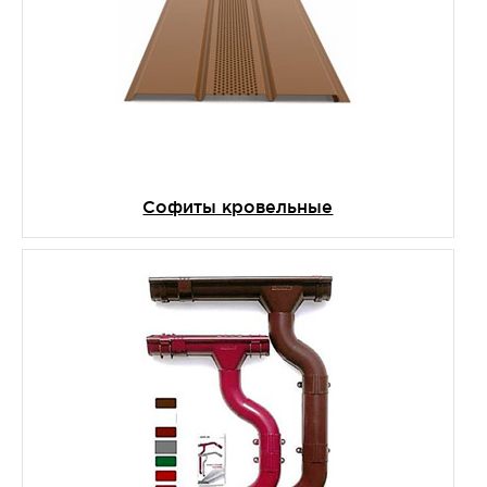
Софиты кровельные