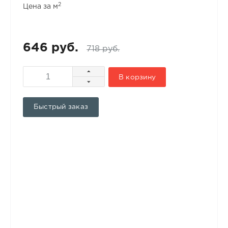
2
Цена за м
646 руб.
718 руб.
В корзину
Быстрый заказ