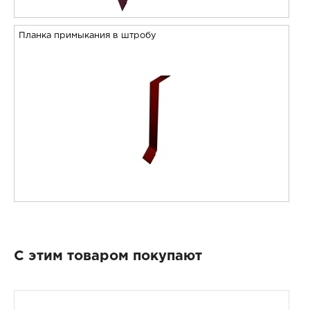
Планка примыкания в штробу
С этим товаром покупают