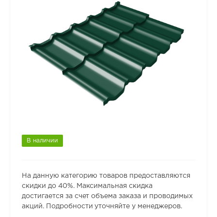
В наличии
На данную категорию товаров предоставляются
скидки до 40%. Максимальная скидка
достигается за счет объема заказа и проводимых
акций. Подробности уточняйте у менеджеров.