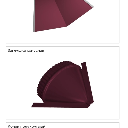
Заглушка конусная
Конек полукруглый