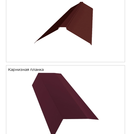
Карнизная планка