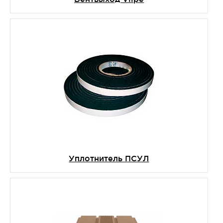
Уплотнитель ПСУЛ