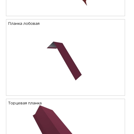
Планка лобовая
Торцевая планка