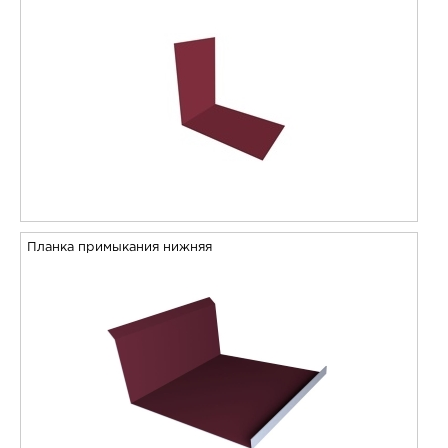
Планка примыкания нижняя