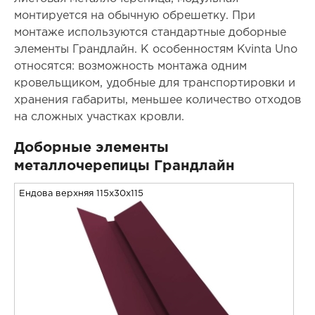
монтируется на обычную обрешетку. При
монтаже используются стандартные доборные
элементы Грандлайн. К особенностям Kvinta Uno
относятся: возможность монтажа одним
кровельщиком, удобные для транспортировки и
хранения габариты, меньшее количество отходов
на сложных участках кровли.
Доборные элементы
металлочерепицы Грандлайн
Ендова верхняя 115x30x115