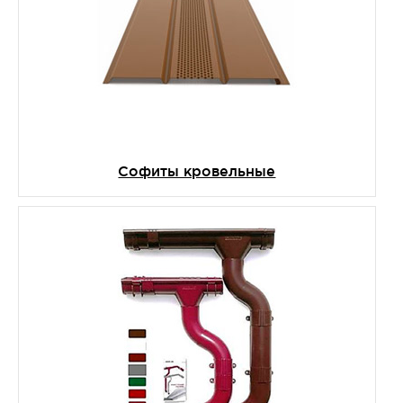
Софиты кровельные