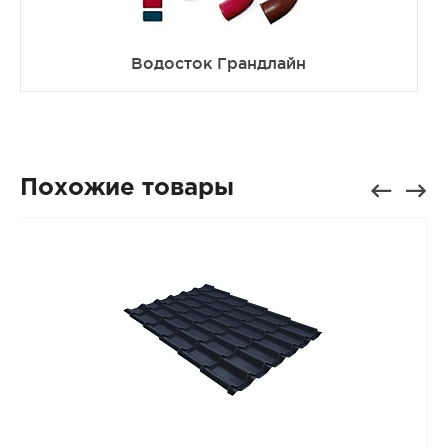
Водосток Грандлайн
Похожие товары