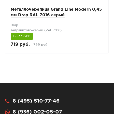
Металлочерепица Grand Line Modern 0,45
мм Drap RAL 7016 серый
Drap
Антрацитово-серый (RAL 7016)
В наличии
719 руб.
799 руб.
8 (495) 510-77-46
8 (936) 002-05-07