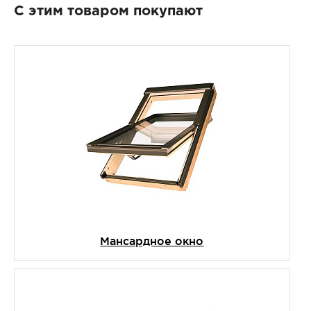
С этим товаром покупают
Мансардное окно