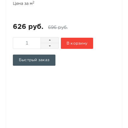
2
Цена за м
626 руб.
696 руб.
В корзину
Быстрый заказ