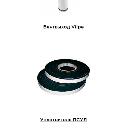
Вентвыход Vilpe
Уплотнитель ПСУЛ