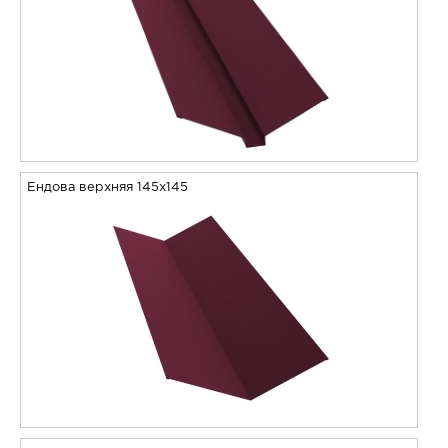
Ендова верхняя 145х145