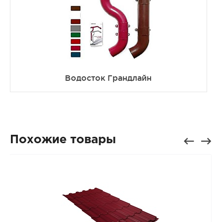
Водосток Грандлайн
Похожие товары