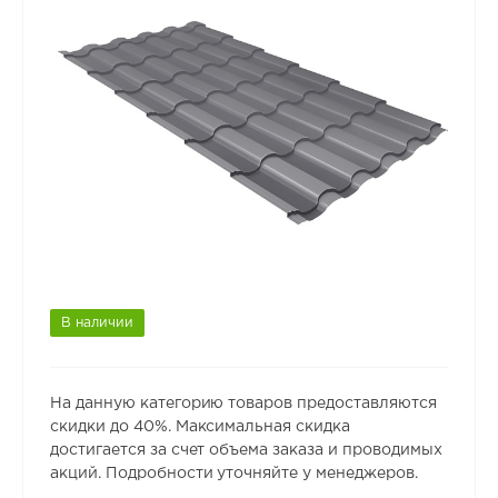
В наличии
На данную категорию товаров предоставляются
скидки до 40%. Максимальная скидка
достигается за счет объема заказа и проводимых
акций. Подробности уточняйте у менеджеров.