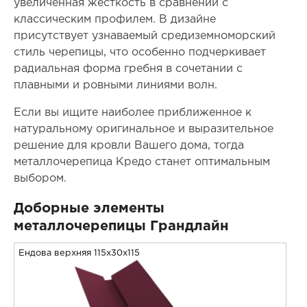
увеличенная жесткость в сравнении с
классическим профилем. В дизайне
присутствует узнаваемый средиземноморский
стиль черепицы, что особенно подчеркивает
радиальная форма гребня в сочетании с
плавными и ровными линиями волн.
Если вы ищите наиболее приближенное к
натуральному оригинальное и выразительное
решение для кровли Вашего дома, тогда
металлочерепица Кредо станет оптимальным
выбором.
Доборные элементы
металлочерепицы Грандлайн
Ендова верхняя 115x30x115