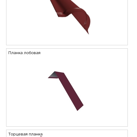
Планка лобовая
Торцевая планка