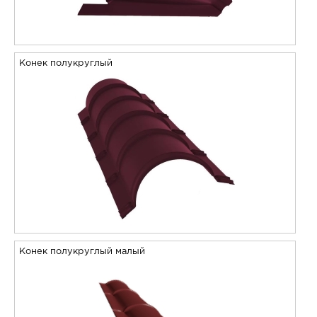
Конек полукруглый
Конек полукруглый малый