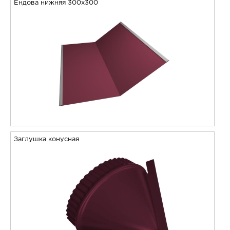
Ендова нижняя 300х300
Заглушка конусная