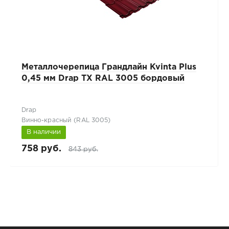
Металлочерепица Грандлайн Kvinta Plus
0,45 мм Drap TX RAL 3005 бордовый
Drap
Винно-красный (RAL 3005)
В наличии
758 руб.
843 руб.