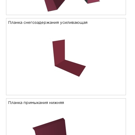
Планка снегозадержания усиливающая
Планка примыкания нижняя