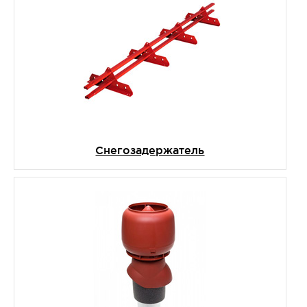
Снегозадержатель