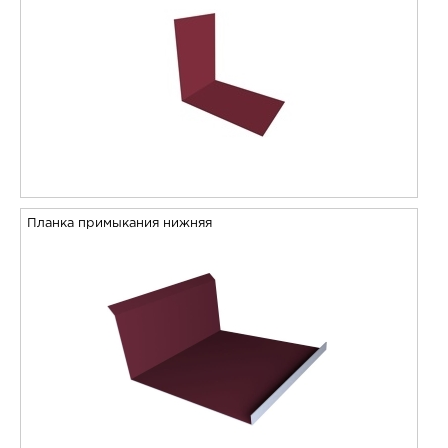
Планка примыкания нижняя