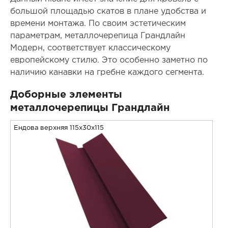
большой площадью скатов в плане удобства и
времени монтажа. По своим эстетическим
параметрам, металлочерепица Грандлайн
Модерн, соответствует классическому
европейскому стилю. Это особенно заметно по
наличию канавки на гребне каждого сегмента.
Доборные элементы
металлочерепицы Грандлайн
Ендова верхняя 115x30x115