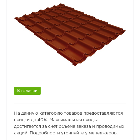
В наличии
На данную категорию товаров предоставляются
скидки до 40%. Максимальная скидка
достигается за счет объема заказа и проводимых
акций. Подробности уточняйте у менеджеров.