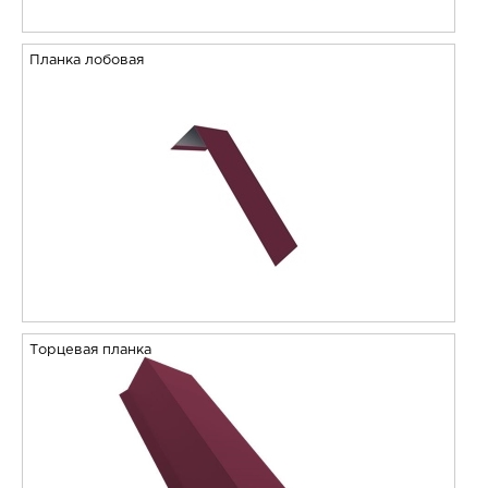
Планка лобовая
Торцевая планка