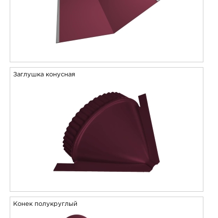
Заглушка конусная
Конек полукруглый