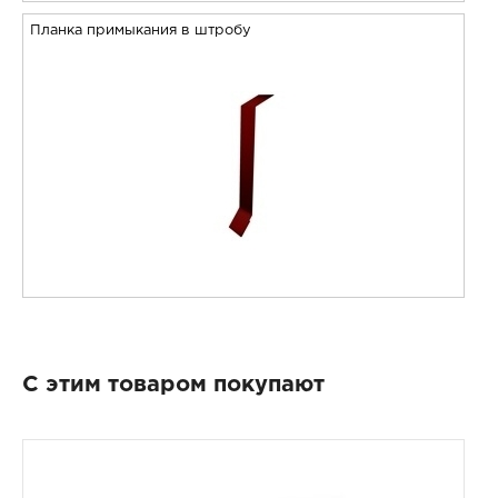
Планка примыкания в штробу
С этим товаром покупают