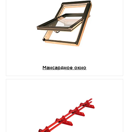
Мансардное окно