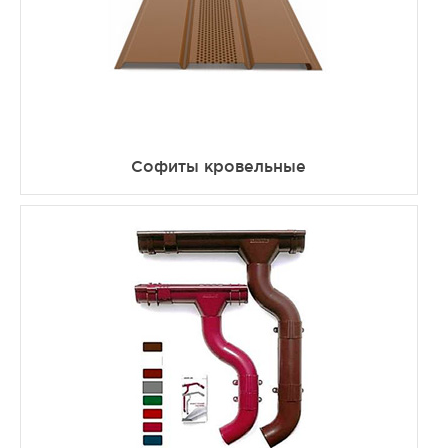
Софиты кровельные