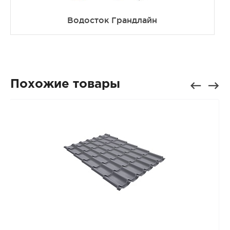
Водосток Грандлайн
Похожие товары