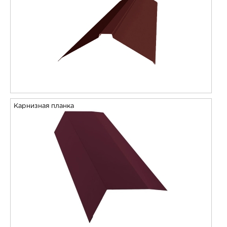
Карнизная планка