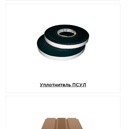
Уплотнитель ПСУЛ