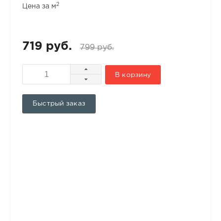
2
Цена за м
719 руб.
799 руб.
В корзину
Быстрый заказ