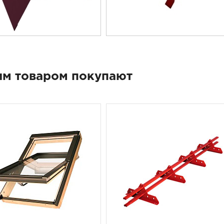
им товаром покупают