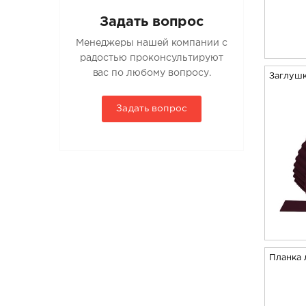
Задать вопрос
Менеджеры нашей компании с
радостью проконсультируют
вас по любому вопросу.
Заглушк
Задать вопрос
Планка 