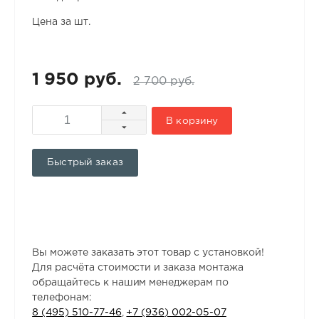
Цена за шт.
1 950 руб.
2 700 руб.
В корзину
Быстрый заказ
Вы можете заказать этот товар с установкой!
Для расчёта стоимости и заказа монтажа
обращайтесь к нашим менеджерам по
телефонам:
8 (495) 510-77-46
,
+7 (936) 002-05-07