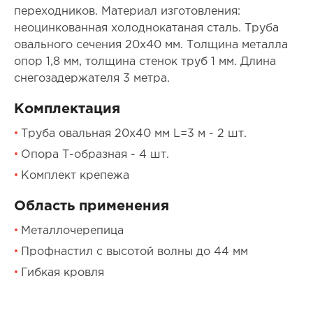
переходников. Материал изготовления:
неоцинкованная холоднокатаная сталь. Труба
овального сечения 20х40 мм. Толщина металла
опор 1,8 мм, толщина стенок труб 1 мм. Длина
снегозадержателя 3 метра.
Комплектация
Труба овальная 20х40 мм L=3 м - 2 шт.
Опора Т-образная - 4 шт.
Комплект крепежа
Область применения
Металлочерепица
Профнастил с высотой волны до 44 мм
Гибкая кровля