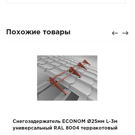
Похожие товары
Снегозадержатель ECONOM Ø25мм L-3м
универсальный RAL 8004 терракотовый