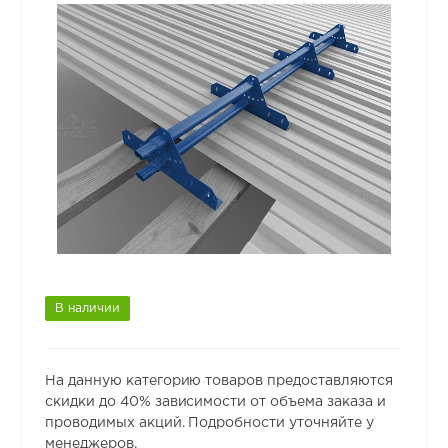
В наличии
На данную категорию товаров предоставляются
скидки до 40% зависимости от объема заказа и
проводимых акций. Подробности уточняйте у
менеджеров.