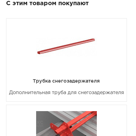
С этим товаром покупают
Трубка снегозадержателя
Дополнительная труба для снегозадержателя