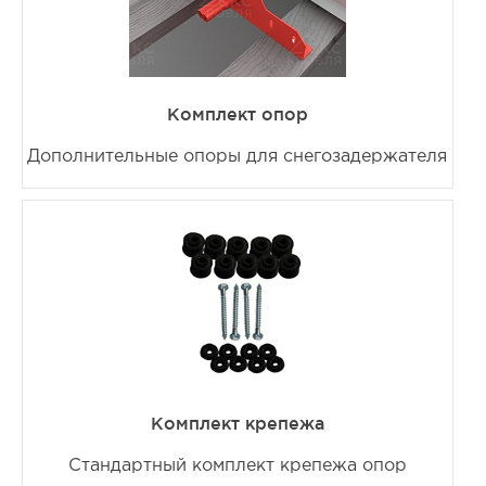
Комплект опор
Дополнительные опоры для снегозадержателя
Комплект крепежа
Стандартный комплект крепежа опор