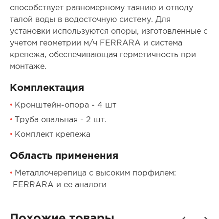
способствует равномерному таянию и отводу
талой воды в водосточную систему. Для
установки используются опоры, изготовленные с
учетом геометрии м/ч FERRARA и система
крепежа, обеспечивающая герметичность при
монтаже.
Комплектация
Кронштейн-опора - 4 шт
Труба овальная - 2 шт.
Комплект крепежа
Область применения
Металлочерепица с высоким порфилем:
FERRARA и ее аналоги
Похожие товары