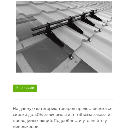
В наличии
На данную категорию товаров предоставляются
скидки до 40% зависимости от объема заказа и
проводимых акций. Подробности уточняйте у
менеджеров.