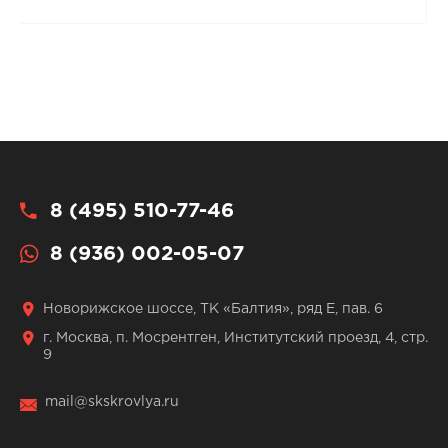
8 (495) 510-77-46
8 (936) 002-05-07
Новорижское шоссе, ТК «Балтия», ряд Е, пав. 6
г. Москва, п. Мосрентген, Институтский проезд, 4, стр.
9
mail@skskrovlya.ru