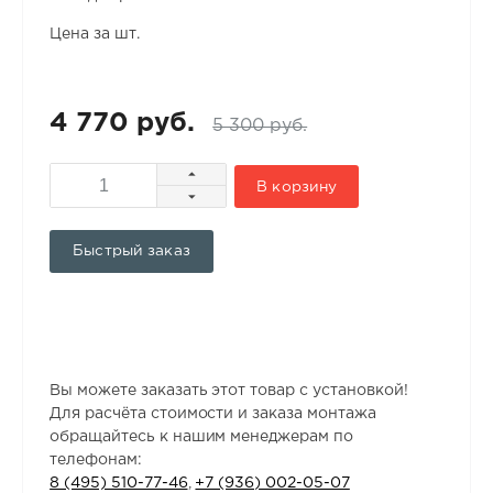
Цена за шт.
4 770 руб.
5 300 руб.
В корзину
Быстрый заказ
Вы можете заказать этот товар с установкой!
Для расчёта стоимости и заказа монтажа
обращайтесь к нашим менеджерам по
телефонам:
8 (495) 510-77-46
,
+7 (936) 002-05-07