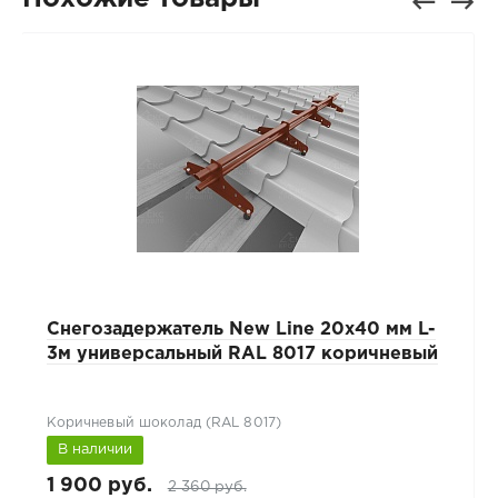
Снегозадержатель New Line 20х40 мм L-
3м универсальный RAL 8017 коричневый
Коричневый шоколад (RAL 8017)
В наличии
1 900 руб.
2 360 руб.