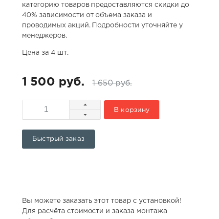
категорию товаров предоставляются скидки до
40% зависимости от объема заказа и
проводимых акций. Подробности уточняйте у
менеджеров.
Цена за 4 шт.
1 500 руб.
1 650 руб.
В корзину
Быстрый заказ
Вы можете заказать этот товар с установкой!
Для расчёта стоимости и заказа монтажа