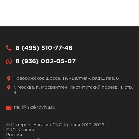
8 (495) 510-77-46
8 (936) 002-05-07
Новорижское шоссе, ТК «Балтия», ряд Е, пав. 6
г. Москва, п. Мосрентген, Институтский проезд, 4, стр.
9
mail@skskrovlya.ru
© Интернет магазин СКС-Кровля 2010-2026 г.г.
СКС-Кровля
Россия