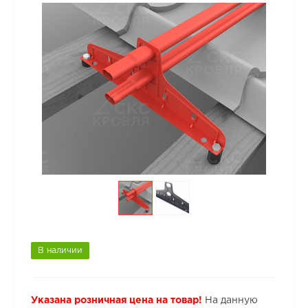
В наличии
Указана розничная цена на товар!
На данную