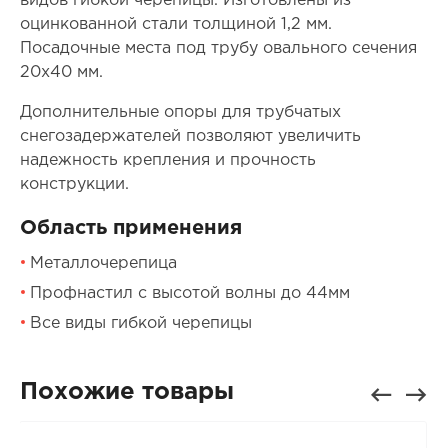
видов гибкой черепицы. Изготовлены из
оцинкованной стали толщиной 1,2 мм.
Посадочные места под трубу овального сечения
20х40 мм.
Дополнительные опоры для трубчатых
снегозадержателей позволяют увеличить
надежность крепления и прочность
конструкции.
Область применения
Металлочерепица
Профнастил с высотой волны до 44мм
Все виды гибкой черепицы
Похожие товары