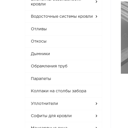
кровли
Водосточные системы кровли
Отливы
Откосы
Дымники
Обрамления труб
Парапеты
Колпаки на столбы забора
Уплотнители
Софиты для кровли