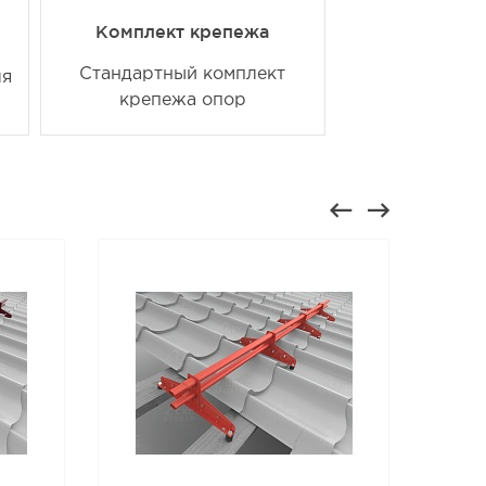
Комплект крепежа
Стандартный комплект
ля
крепежа опор