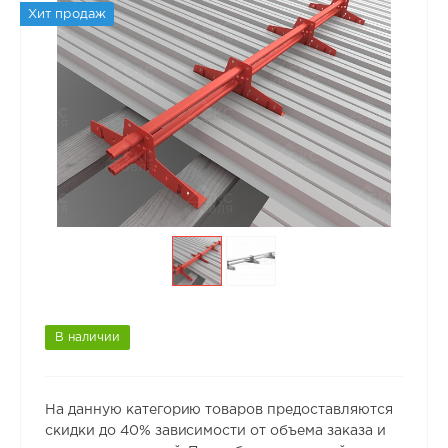
Хит продаж
В наличии
На данную категорию товаров предоставляются
скидки до 40% зависимости от объема заказа и