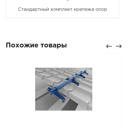
Стандартный комплект крепежа опор
Похожие товары