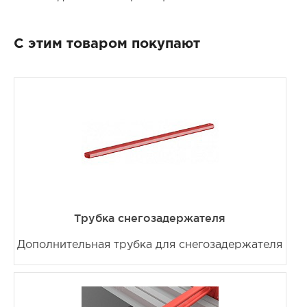
С этим товаром покупают
Трубка снегозадержателя
Дополнительная трубка для снегозадержателя