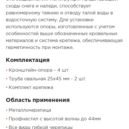
сходы снега и наледи, способствует
равномерному таянию и отводу талой воды в
водосточную систему. Для установки
используются опоры, изготовленные с учетом
особенностей выше обозначенных кровельных
материалов и система крепежа, обеспечивающая
герметичность при монтаже.
Комплектация
Кронштейн-опора - 4 шт
Труба овальная 25х45 мм - 2 шт.
Комплект крепежа
Область применения
Металлочерепица
Профнастил с высотой волны до 44мм
Все виды гибкой черепицы