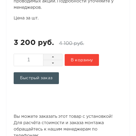
проводимых акций. Подробности уточняйте у
менеджеров.
Цена за шт.
3 200 руб.
4 100 руб.
В корзину
Быстрый заказ
Вы можете заказать этот товар с установкой!
Для расчёта стоимости и заказа монтажа
обращайтесь к нашим менеджерам по
телефонам: