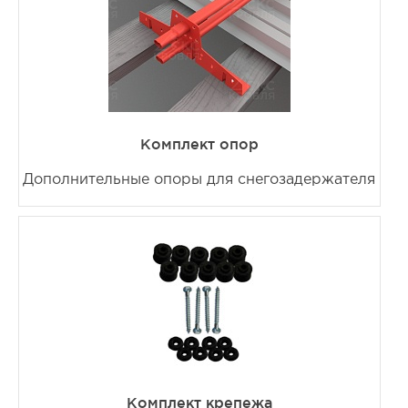
Комплект опор
Дополнительные опоры для снегозадержателя
Комплект крепежа