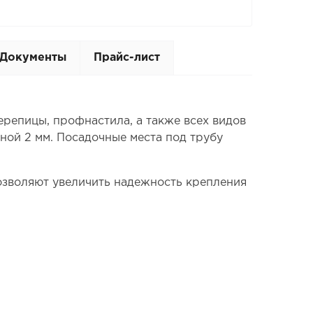
Документы
Прайс-лист
репицы, профнастила, а также всех видов
ной 2 мм. Посадочные места под трубу
озволяют увеличить надежность крепления