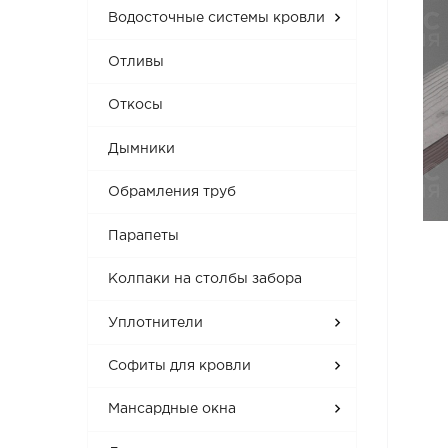
Водосточные системы кровли
Отливы
Откосы
Дымники
Обрамления труб
Парапеты
Колпаки на столбы забора
Уплотнители
Софиты для кровли
Мансардные окна