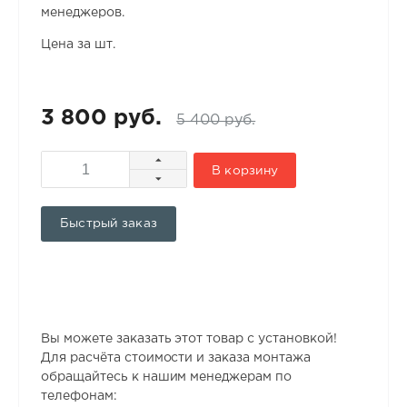
менеджеров.
Цена за шт.
3 800 руб.
5 400 руб.
В корзину
Быстрый заказ
Вы можете заказать этот товар с установкой!
Для расчёта стоимости и заказа монтажа
обращайтесь к нашим менеджерам по
телефонам: