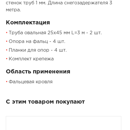
стенок труб 1 мм. Длина снегозадержателя 3
метра.
Комплектация
Труба овальная 25х45 мм L=3 м - 2 шт.
Опора на фальц - 4 шт.
Планки для опор - 4 шт.
Комплект крепежа
Область применения
Фальцевая кровля
С этим товаром покупают