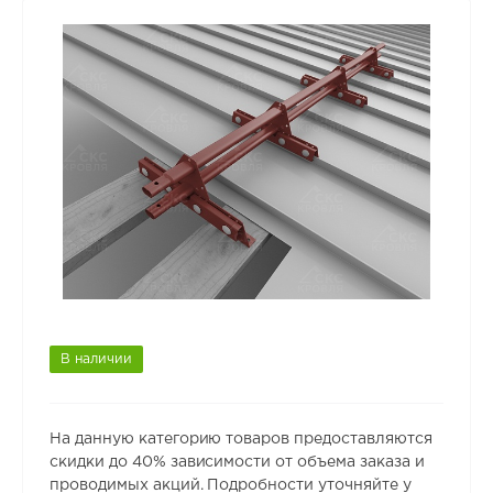
В наличии
На данную категорию товаров предоставляются
скидки до 40% зависимости от объема заказа и
проводимых акций. Подробности уточняйте у