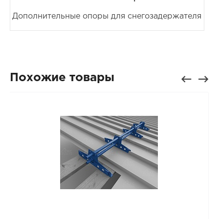
Дополнительные опоры для снегозадержателя
Похожие товары