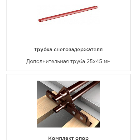
Трубка снегозадержателя
Дополнительная труба 25х45 мм
Комплект опор