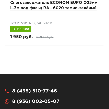
Снегозадержатель ECONOM EURO Ø25мм
L-3м под фальц RAL 6020 темно-зелёный
Темно-зеленый (RAL 6020)
В наличии
1 950 руб.
2 700 руб.
8 (495) 510-77-46
8 (936) 002-05-07