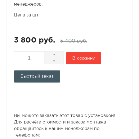
менеджеров.
Цена за шт.
3 800 руб.
5 400 руб.
В корзину
Быстрый заказ
Вы можете заказать этот товар с установкой!
Для расчёта стоимости и заказа монтажа
обращайтесь к нашим менеджерам по
телефонам: