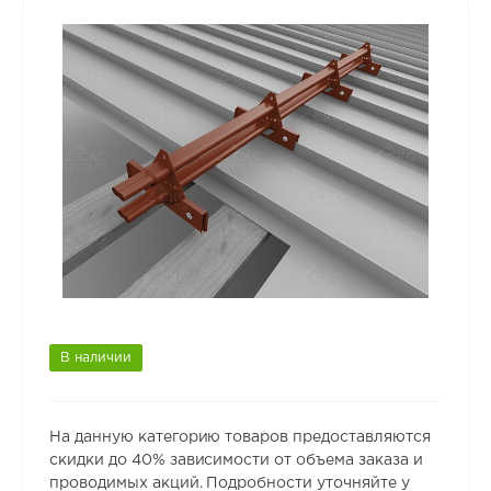
В наличии
На данную категорию товаров предоставляются
скидки до 40% зависимости от объема заказа и
проводимых акций. Подробности уточняйте у