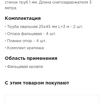
стенок труб 1 мм. Длина снегозадержателя 3
метра.
Комплектация
Труба овальная 25х45 мм L=3 м - 2 шт.
Опора фальцевая - 4 шт.
Планки опор - 4 шт.
Комплект крепежа
Область применения
Фальцевая кровля
С этим товаром покупают