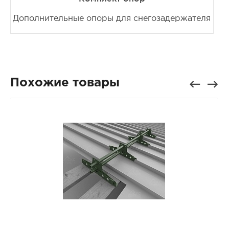
Дополнительные опоры для снегозадержателя
Похожие товары