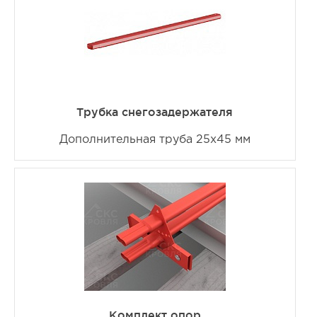
Трубка снегозадержателя
Дополнительная труба 25х45 мм
Комплект опор