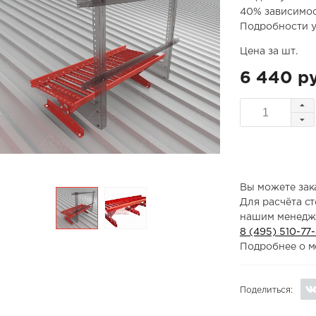
40% зависимос
Подробности у
Цена за шт.
6 440 ру
Вы можете зака
Для расчёта с
нашим менедж
8 (495) 510-77
Подробнее о м
Поделиться: