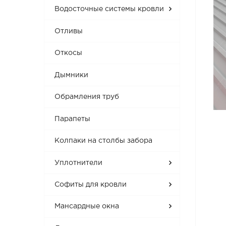
Водосточные системы кровли
Отливы
Откосы
Дымники
Обрамления труб
Парапеты
Колпаки на столбы забора
Уплотнители
Софиты для кровли
Мансардные окна