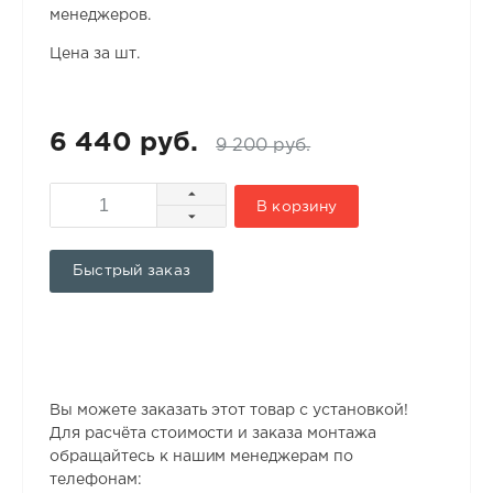
менеджеров.
Цена за шт.
6 440 руб.
9 200 руб.
В корзину
Быстрый заказ
Вы можете заказать этот товар с установкой!
Для расчёта стоимости и заказа монтажа
обращайтесь к нашим менеджерам по
телефонам: