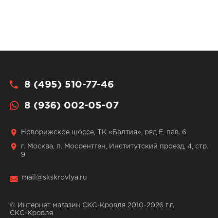
8 (495) 510-77-46
8 (936) 002-05-07
Новорижское шоссе, ТК «Балтия», ряд Е, пав. 6
г. Москва, п. Мосрентген, Институтский проезд, 4, стр.
9
mail@skskrovlya.ru
© Интернет магазин СКС-Кровля 2010-2026 г.г.
СКС-Кровля