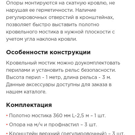
Опоры монтируются на скатную кровлю, не
нарушая ее герметичности. Наличие
регулировочных отверстий в кронштейнах,
позволяет быстро выставить полотно
кровельного мостика в нужной плоскости с
учетом угла наклона кровли.
Особенности конструкции
Кровельный мостик можно доукомплектовать
перилами и установить рельс безопасности.
Высота перил - 1 метр, длина рельса - 3 м.
Данные аксессуары доступны для заказа в
нашем каталоге.
Комплектация
Полотно мостика 360 мм L-2,5 м – 1 шт.
Опора на м/ч и профнастил – 3 шт.
Кронштейн верхний (регулировочный) – 3 шт.