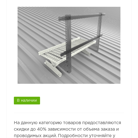
В наличии
На данную категорию товаров предоставляются
скидки до 40% зависимости от объема заказа и
проводимых акций. Подробности уточняйте у