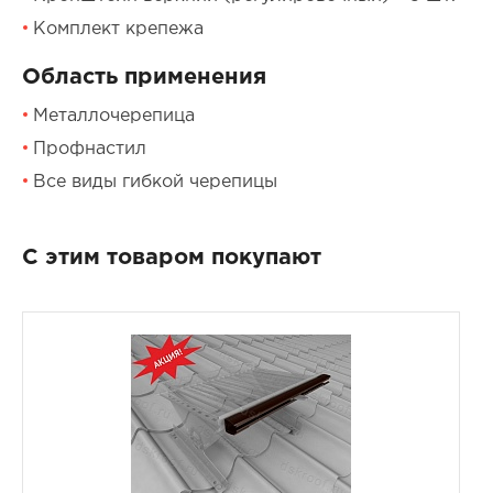
Комплект крепежа
Область применения
Металлочерепица
Профнастил
Все виды гибкой черепицы
С этим товаром покупают