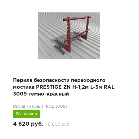
Перила безопасности переходного
мостика PRESTIGE ZN H-1,2м L-3м RAL
3009 темно-красный
Оксид красный (RAL 3009)
В наличии
4 620 руб.
6 600 руб.