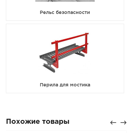
Рельс безопасности
Перила для мостика
Похожие товары