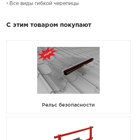
Все виды гибкой черепицы
С этим товаром покупают
Рельс безопасности