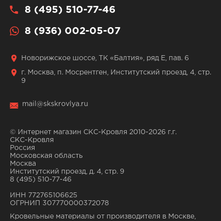
8 (495) 510-77-46
8 (936) 002-05-07
Новорижское шоссе, ТК «Балтия», ряд Е, пав. 6
г. Москва, п. Мосрентген, Институтский проезд, 4, стр.
9
mail@skskrovlya.ru
© Интернет магазин СКС-Кровля 2010-2026 г.г.
СКС-Кровля
Россия
Московская область
Москва
Институтский проезд, д. 4, стр. 9
8 (495) 510-77-46
ИНН 772765106625
ОГРНИП 307770000372078
Кровельные материалы от производителя в Москве,