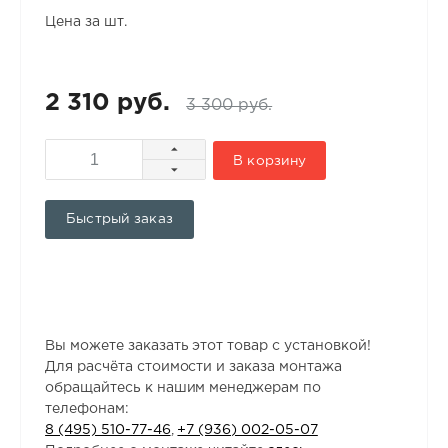
Цена за шт.
2 310 руб.
3 300 руб.
В корзину
Быстрый заказ
Вы можете заказать этот товар с установкой!
Для расчёта стоимости и заказа монтажа
обращайтесь к нашим менеджерам по
телефонам:
8 (495) 510-77-46
,
+7 (936) 002-05-07