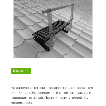
В наличии
На данную категорию товаров предоставляются
скидки до 40% зависимости от объема заказа и
проводимых акций. Подробности уточняйте у
менеджеров.