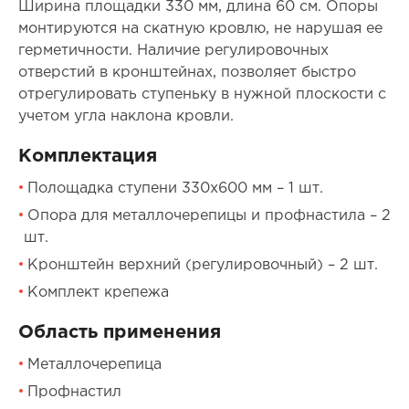
Ширина площадки 330 мм, длина 60 см. Опоры
монтируются на скатную кровлю, не нарушая ее
герметичности. Наличие регулировочных
отверстий в кронштейнах, позволяет быстро
отрегулировать ступеньку в нужной плоскости с
учетом угла наклона кровли.
Комплектация
Полощадка ступени 330х600 мм – 1 шт.
Опора для металлочерепицы и профнастила – 2
шт.
Кронштейн верхний (регулировочный) – 2 шт.
Комплект крепежа
Область применения
Металлочерепица
Профнастил