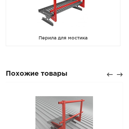
Перила для мостика
Похожие товары