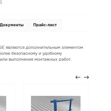
Документы
Прайс-лист
IGE являются дополнительным элементом
более безопасному и удобному
 или выполнения монтажных работ.