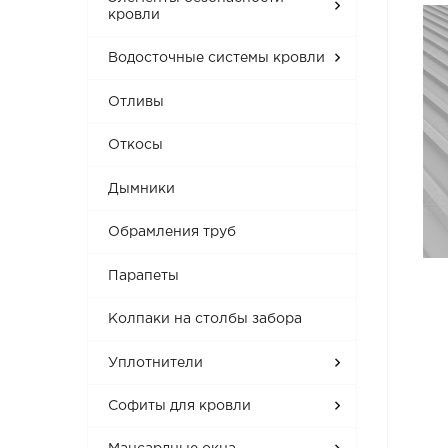
кровли
Водосточные системы кровли
Отливы
Откосы
Дымники
Обрамления труб
Парапеты
Колпаки на столбы забора
Уплотнители
Софиты для кровли