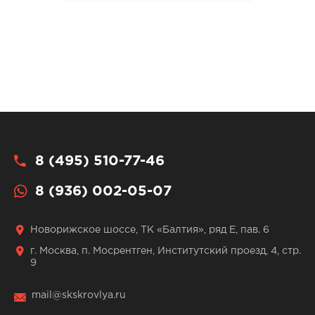
8 (495) 510-77-46
8 (936) 002-05-07
Новорижское шоссе, ТК «Балтия», ряд Е, пав. 6
г. Москва, п. Мосрентген, Институтский проезд, 4, стр.
9
mail@skskrovlya.ru