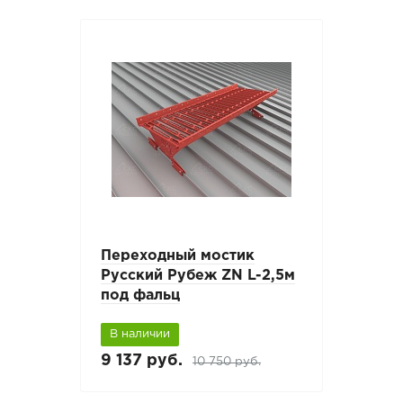
Переходный мостик
Русский Рубеж ZN L-2,5м
под фальц
В наличии
9 137 руб.
10 750 руб.