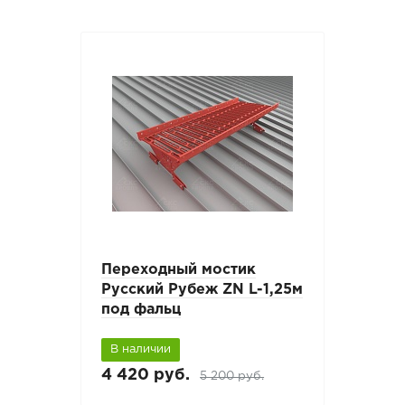
Переходный мостик
Русский Рубеж ZN L-1,25м
под фальц
В наличии
4 420 руб.
5 200 руб.