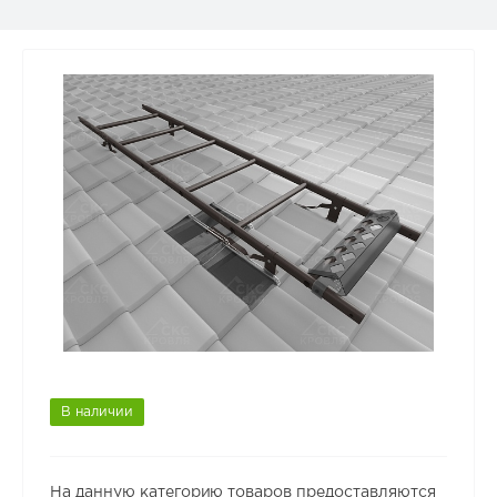
В наличии
На данную категорию товаров предоставляются