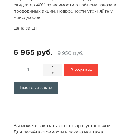
скидки до 40% зависимости от объема заказа и
проводимых акций. Подробности уточняйте у
менеджеров.
Цена за шт.
6 965 руб.
9 950 руб.
В корзину
Быстрый заказ
Вы можете заказать этот товар с установкой!
Для расчёта стоимости и заказа монтажа