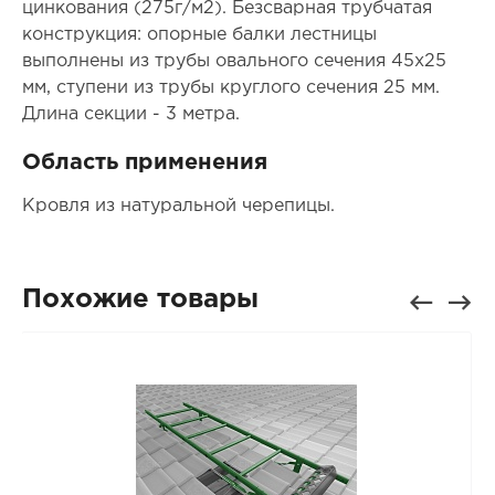
цинкования (275г/м2). Безсварная трубчатая
конструкция: опорные балки лестницы
выполнены из трубы овального сечения 45х25
мм, ступени из трубы круглого сечения 25 мм.
Длина секции - 3 метра.
Область применения
Кровля из натуральной черепицы.
Похожие товары