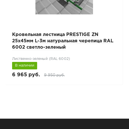
Кровельная лестница PRESTIGE ZN
25х45мм L-3м натуральная черепица RAL
6002 светло-зеленый
Лиственно-зеленый (RAL 6002)
В наличии
6 965 руб.
9 950 руб.