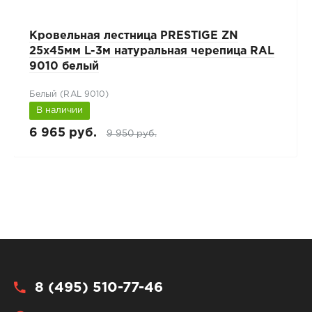
Кровельная лестница PRESTIGE ZN
25х45мм L-3м натуральная черепица RAL
9010 белый
Белый (RAL 9010)
В наличии
6 965 руб.
9 950 руб.
8 (495) 510-77-46