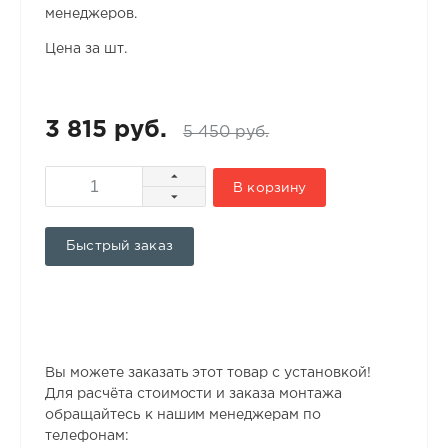
менеджеров.
Цена за шт.
3 815 руб.
5 450 руб.
В корзину
Быстрый заказ
Вы можете заказать этот товар с установкой!
Для расчёта стоимости и заказа монтажа
обращайтесь к нашим менеджерам по
телефонам: