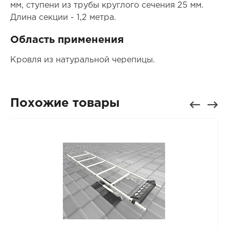
мм, ступени из трубы круглого сечения 25 мм.
Длина секции - 1,2 метра.
Область применения
Кровля из натуральной черепицы.
Похожие товары