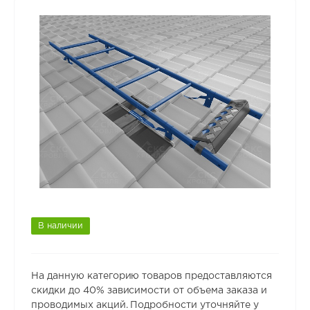
В наличии
На данную категорию товаров предоставляются
скидки до 40% зависимости от объема заказа и
проводимых акций. Подробности уточняйте у