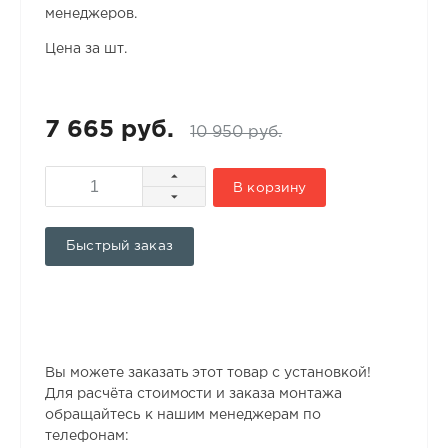
менеджеров.
Цена за шт.
7 665 руб.
10 950 руб.
В корзину
Быстрый заказ
Вы можете заказать этот товар с установкой!
Для расчёта стоимости и заказа монтажа
обращайтесь к нашим менеджерам по
телефонам: