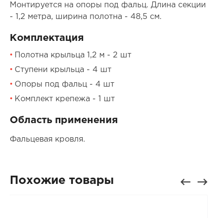
Монтируется на опоры под фальц. Длина секции
- 1,2 метра, ширина полотна - 48,5 см.
Комплектация
Полотна крыльца 1,2 м - 2 шт
Ступени крыльца - 4 шт
Опоры под фальц - 4 шт
Комплект крепежа - 1 шт
Область применения
Фальцевая кровля.
Похожие товары