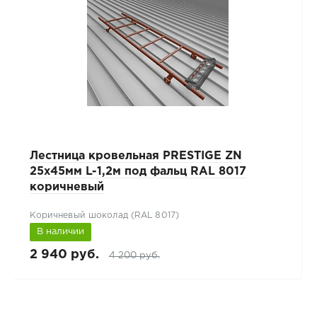
Лестница кровельная PRESTIGE ZN
25x45мм L-1,2м под фальц RAL 8017
коричневый
Коричневый шоколад (RAL 8017)
В наличии
2 940 руб.
4 200 руб.