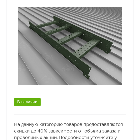
В наличии
На данную категорию товаров предоставляются
скидки до 40% зависимости от объема заказа и
проводимых акций. Подробности уточняйте у