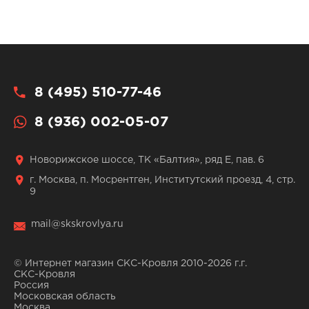
8 (495) 510-77-46
8 (936) 002-05-07
Новорижское шоссе, ТК «Балтия», ряд Е, пав. 6
г. Москва, п. Мосрентген, Институтский проезд, 4, стр.
9
mail@skskrovlya.ru
© Интернет магазин СКС-Кровля 2010-2026 г.г.
СКС-Кровля
Россия
Московская область
Москва