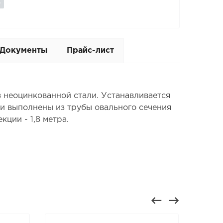
Документы
Прайс-лист
з неоцинкованной стали. Устанавливается
и выполнены из трубы овального сечения
кции - 1,8 метра.