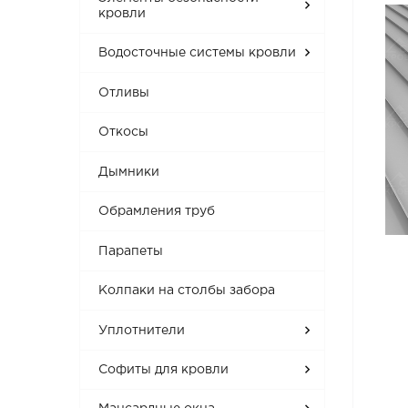
кровли
Водосточные системы кровли
Отливы
Откосы
Дымники
Обрамления труб
Парапеты
Колпаки на столбы забора
Уплотнители
Софиты для кровли