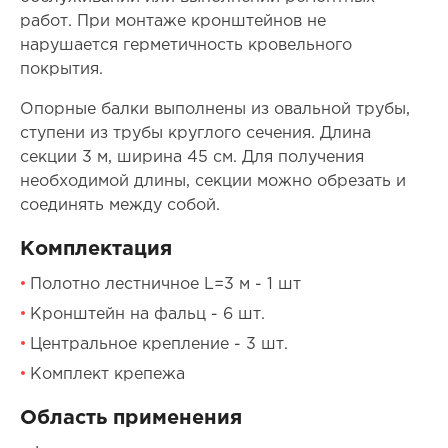
работ. При монтаже кронштейнов не
нарушается герметичность кровельного
покрытия.
Опорные балки выполнены из овальной трубы,
ступени из трубы круглого сечения. Длина
секции 3 м, ширина 45 см. Для получения
необходимой длины, секции можно обрезать и
соединять между собой.
Комплектация
Полотно лестничное L=3 м - 1 шт
Кронштейн на фальц - 6 шт.
Центральное крепление - 3 шт.
Комплект крепежа
Область применения