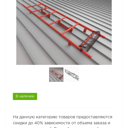
В наличии
На данную категорию товаров предоставляются
скидки до 40% зависимости от объема заказа и