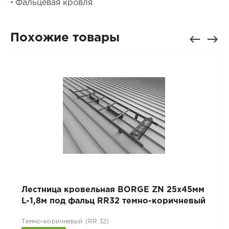
Фальцевая кровля
Похожие товары
Лестница кровельная BORGE ZN 25х45мм
L-1,8м под фальц RR32 темно-коричневый
Темно-коричневый (RR 32)