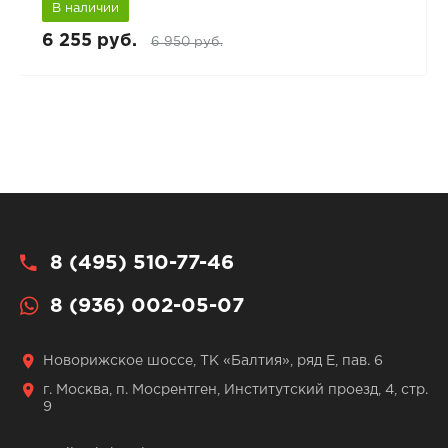
В наличии
6 255 руб.
6 950 руб.
8 (495) 510-77-46
8 (936) 002-05-07
Новорижское шоссе, ТК «Балтия», ряд Е, пав. 6
г. Москва, п. Мосрентген, Институтский проезд, 4, стр.
9