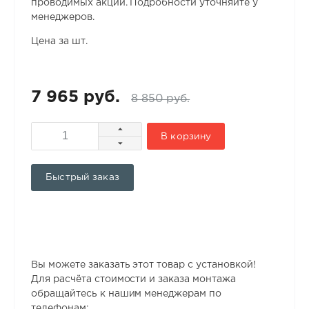
проводимых акций. Подробности уточняйте у
менеджеров.
Цена за шт.
7 965 руб.
8 850 руб.
В корзину
Быстрый заказ
Вы можете заказать этот товар с установкой!
Для расчёта стоимости и заказа монтажа
обращайтесь к нашим менеджерам по
телефонам: