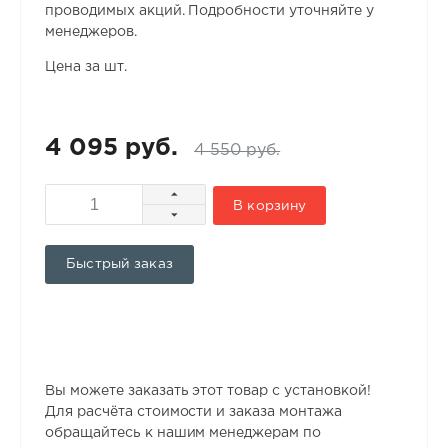
проводимых акций. Подробности уточняйте у
менеджеров.
Цена за шт.
4 095 руб.
4 550 руб.
В корзину
Быстрый заказ
Вы можете заказать этот товар с установкой!
Для расчёта стоимости и заказа монтажа
обращайтесь к нашим менеджерам по