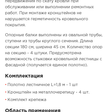
передвижения по скату кровли при
обслуживании или выполнении ремонтных
работ. При монтаже кронштейнов не
нарушается герметичность кровельного
покрытия.
Опорные балки выполнены из овальной трубы,
ступени из трубы круглого сечения. Длина
секции 180 см, ширина 45 см. Количество опор
на секцию - 4 штуки. Предусмотрена
возможность стыковки кровельной лестницы с
фасадной (получается единое полотно).
Комплектация
Полотно лестничное L=1,8 м - 1 шт
Кронштейн на металлочерепицу - 4 шт.
Комплект крепежа
Область применения