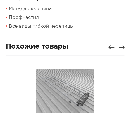
Металлочерепица
Профнастил
Все виды гибкой черепицы
Похожие товары