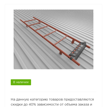
В наличии
На данную категорию товаров предоставляются
скидки до 40% зависимости от объема заказа и