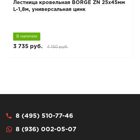
Лестница кровельная BORGE ZN 25х45мм
L-1,8м, универсальная цинк
В наличии
3 735 руб.
4 150 руб.
8 (495) 510-77-46
8 (936) 002-05-07