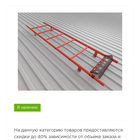
В наличии
На данную категорию товаров предоставляются
скидки до 40% зависимости от объема заказа и