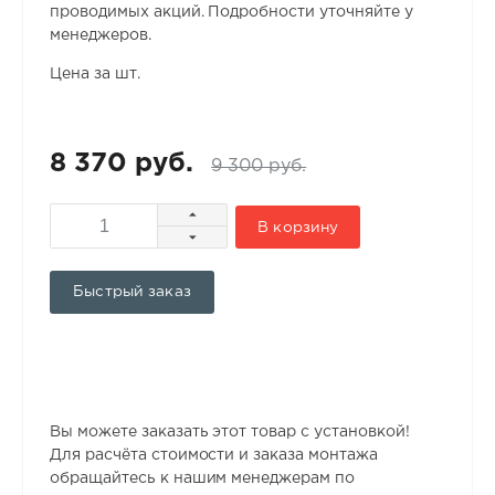
проводимых акций. Подробности уточняйте у
менеджеров.
Цена за шт.
8 370 руб.
9 300 руб.
В корзину
Быстрый заказ
Вы можете заказать этот товар с установкой!
Для расчёта стоимости и заказа монтажа
обращайтесь к нашим менеджерам по