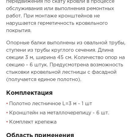
передвижения по скату кровли в процессе
обслуживания или выполнения ремонтных
работ. При монтаже кронштейнов не
нарушается герметичность кровельного
покрытия.
Опорные балки выполнены из овальной трубы,
ступени из трубы круглого сечения. Длина
секции 3 м, ширина 45 см. Количество опор на
секцию - 6 штук. Предусмотрена возможность
стыковки кровельной лестницы с фасадной
(получается единое полотно).
Комплектация
Полотно лестничное L=3 м - 1 шт
Кронштейн на металлочерепицу - 6 шт.
Комплект крепежа
Область применения