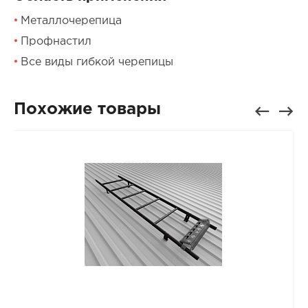
Металлочерепица
Профнастил
Все виды гибкой черепицы
Похожие товары