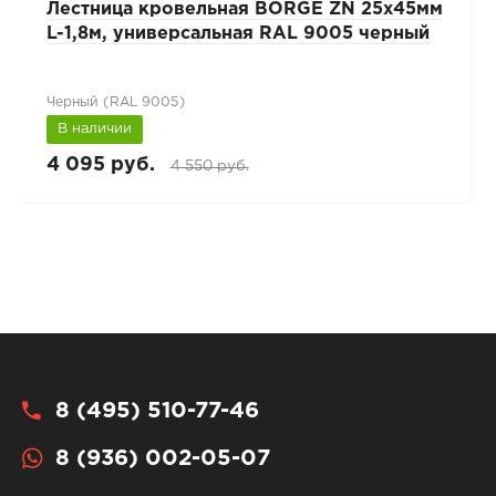
Лестница кровельная BORGE ZN 25х45мм
L-1,8м, универсальная RAL 9005 черный
Черный (RAL 9005)
В наличии
4 095 руб.
4 550 руб.
8 (495) 510-77-46
8 (936) 002-05-07