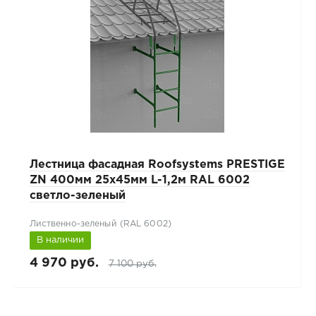
Лестница фасадная Roofsystems PRESTIGE
ZN 400мм 25x45мм L-1,2м RAL 6002
светло-зеленый
Лиственно-зеленый (RAL 6002)
В наличии
4 970 руб.
7 100 руб.