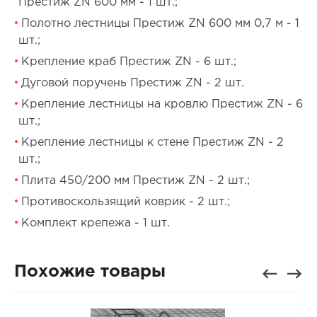
Престиж ZN 600 мм - 1 шт.;
Полотно лестницы Престиж ZN 600 мм 0,7 м - 1
шт.;
Крепление краб Престиж ZN - 6 шт.;
Дуговой поручень Престиж ZN - 2 шт.
Крепление лестницы на кровлю Престиж ZN - 6
шт.;
Крепление лестницы к стене Престиж ZN - 2
шт.;
Плита 450/200 мм Престиж ZN - 2 шт.;
Противоскользящий коврик - 2 шт.;
Комплект крепежа - 1 шт.
Похожие товары