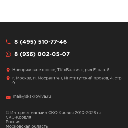
8 (495) 510-77-46
8 (936) 002-05-07
Новорижское шоссе, ТК «Балтия», ряд Е, пав. 6
г. Москва, п. Мосрентген, Институтский проезд, 4, стр.
9
mail@skskrovlya.ru
© Интернет магазин СКС-Кровля 2010-2026 г.г.
СКС-Кровля
Россия
Московская область