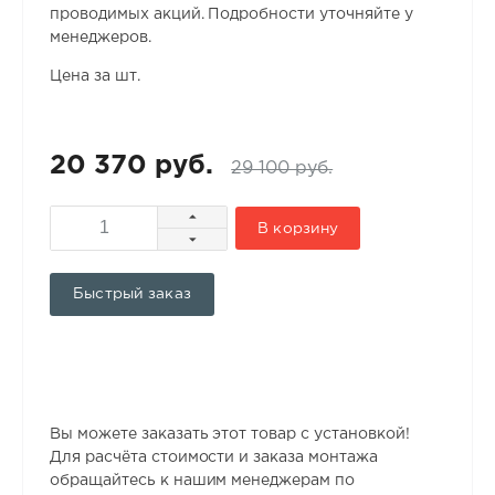
проводимых акций. Подробности уточняйте у
менеджеров.
Цена за шт.
20 370 руб.
29 100 руб.
В корзину
Быстрый заказ
Вы можете заказать этот товар с установкой!
Для расчёта стоимости и заказа монтажа
обращайтесь к нашим менеджерам по