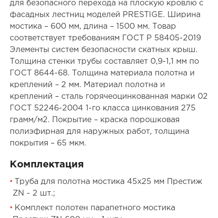
для безопасного перехода на плоскую кровлю с
фасадных лестниц моделей PRESTIGE. Ширина
мостика – 600 мм, длина – 1500 мм. Товар
соответствует требованиям ГОСТ Р 58405-2019
Элементы систем безопасности скатных крыш.
Толщина стенки трубы составляет 0,9-1,1 мм по
ГОСТ 8644-68. Толщина материала полотна и
креплений – 2 мм. Материал полотна и
креплений – сталь горячеоцинкованная марки 02
ГОСТ 52246-2004 1-го класса цинкования 275
грамм/м2. Покрытие – краска порошковая
полиэфирная для наружных работ, толщина
покрытия – 65 мкм.
Комплектация
Труба для полотна мостика 45х25 мм Престиж
ZN - 2 шт.;
Комплект полотен парапетного мостика