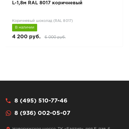
L-1,8м RAL 8017 коричневый
Коричневый шоколад (RAL 8017)
В наличии
4 200 руб.
6 000 руб.
8 (495) 510-77-46
8 (936) 002-05-07