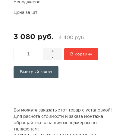
менеджеров.
Цена за шт.
3 080 руб.
4 400 руб.
В корзину
Быстрый заказ
Вы можете заказать этот товар с установкой!
Для расчёта стоимости и заказа монтажа
обращайтесь к нашим менеджерам по
телефонам: