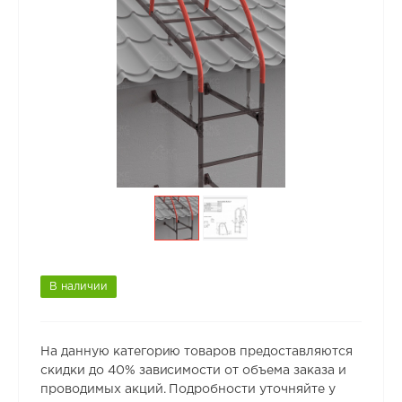
В наличии
На данную категорию товаров предоставляются
скидки до 40% зависимости от объема заказа и
проводимых акций. Подробности уточняйте у