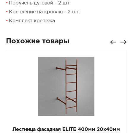
Поручень дуговой - 2 шт.
Крепление на кровлю - 2 шт.
Комплект крепежа
Похожие товары
Лестница фасадная ELITE 400мм 20x40мм