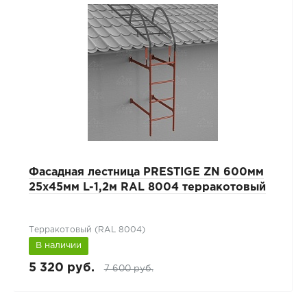
Фасадная лестница PRESTIGE ZN 600мм
25x45мм L-1,2м RAL 8004 терракотовый
Терракотовый (RAL 8004)
В наличии
5 320 руб.
7 600 руб.