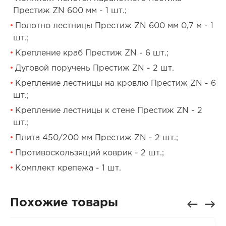
Престиж ZN 600 мм - 1 шт.;
Полотно лестницы Престиж ZN 600 мм 0,7 м - 1
шт.;
Крепление краб Престиж ZN - 6 шт.;
Дуговой поручень Престиж ZN - 2 шт.
Крепление лестницы на кровлю Престиж ZN - 6
шт.;
Крепление лестницы к стене Престиж ZN - 2
шт.;
Плита 450/200 мм Престиж ZN - 2 шт.;
Противоскользящий коврик - 2 шт.;
Комплект крепежа - 1 шт.
Похожие товары