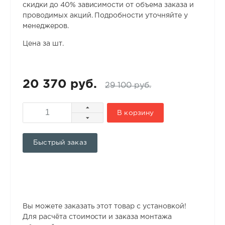
скидки до 40% зависимости от объема заказа и
проводимых акций. Подробности уточняйте у
менеджеров.
Цена за шт.
20 370 руб.
29 100 руб.
В корзину
Быстрый заказ
Вы можете заказать этот товар с установкой!
Для расчёта стоимости и заказа монтажа