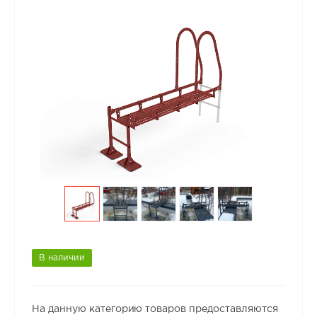
В наличии
На данную категорию товаров предоставляются