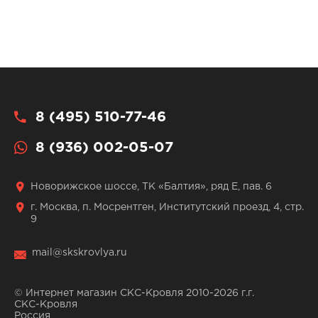
8 (495) 510-77-46
8 (936) 002-05-07
Новорижское шоссе, ТК «Балтия», ряд Е, пав. 6
г. Москва, п. Мосрентген, Институтский проезд, 4, стр.
9
mail@skskrovlya.ru
© Интернет магазин СКС-Кровля 2010-2026 г.г.
СКС-Кровля
Россия