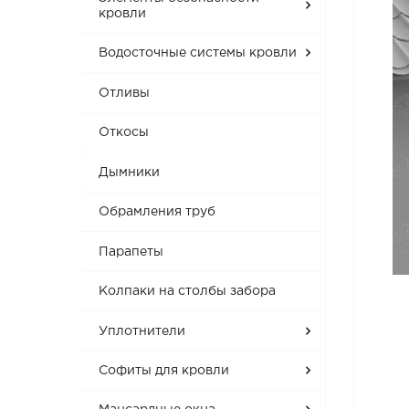
кровли
Водосточные системы кровли
Отливы
Откосы
Дымники
Обрамления труб
Парапеты
Колпаки на столбы забора
Уплотнители
Софиты для кровли