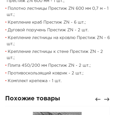
Престиж ZN 600 мм - 1 шт.;
Полотно лестницы Престиж ZN 600 мм 0,7 м - 1
шт.;
Крепление краб Престиж ZN - 6 шт.;
Дуговой поручень Престиж ZN - 2 шт.
Крепление лестницы на кровлю Престиж ZN - 6
шт.;
Крепление лестницы к стене Престиж ZN - 2
шт.;
Плита 450/200 мм Престиж ZN - 2 шт.;
Противоскользящий коврик - 2 шт.;
Комплект крепежа - 1 шт.
Похожие товары