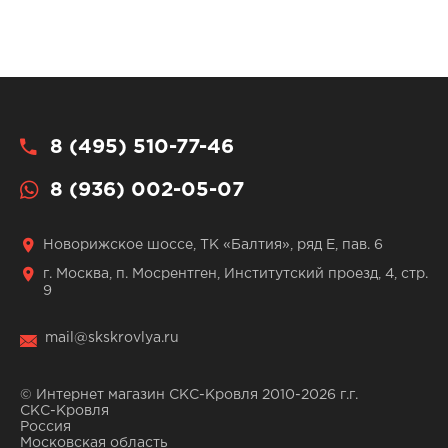
8 (495) 510-77-46
8 (936) 002-05-07
Новорижское шоссе, ТК «Балтия», ряд Е, пав. 6
г. Москва, п. Мосрентген, Институтский проезд, 4, стр.
9
mail@skskrovlya.ru
© Интернет магазин СКС-Кровля 2010-2026 г.г.
СКС-Кровля
Россия
Московская область