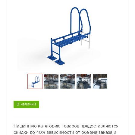
В наличии
На данную категорию товаров предоставляются
скидки до 40% зависимости от объема заказа и