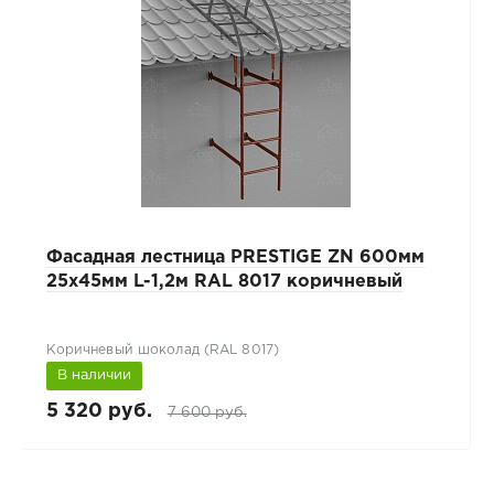
Фасадная лестница PRESTIGE ZN 600мм
25x45мм L-1,2м RAL 8017 коричневый
Коричневый шоколад (RAL 8017)
В наличии
5 320 руб.
7 600 руб.