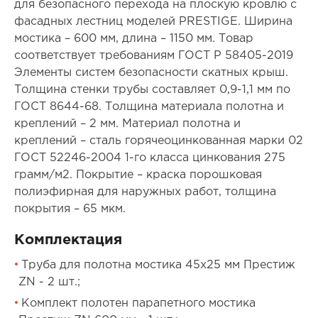
для безопасного перехода на плоскую кровлю с
фасадных лестниц моделей PRESTIGE. Ширина
мостика – 600 мм, длина – 1150 мм. Товар
соответствует требованиям ГОСТ Р 58405-2019
Элементы систем безопасности скатных крыш.
Толщина стенки трубы составляет 0,9-1,1 мм по
ГОСТ 8644-68. Толщина материала полотна и
креплений – 2 мм. Материал полотна и
креплений – сталь горячеоцинкованная марки 02
ГОСТ 52246-2004 1-го класса цинкования 275
грамм/м2. Покрытие – краска порошковая
полиэфирная для наружных работ, толщина
покрытия – 65 мкм.
Комплектация
Труба для полотна мостика 45х25 мм Престиж
ZN - 2 шт.;
Комплект полотен парапетного мостика