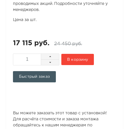
проводимых акций. Подробности уточняйте у
менеджеров.
Цена за шт.
17 115 руб.
24 450 руб.
В корзину
Быстрый заказ
Вы можете заказать этот товар с установкой!
Для расчёта стоимости и заказа монтажа
обращайтесь к нашим менеджерам по