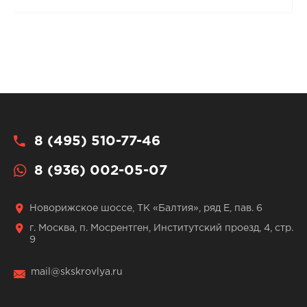
8 (495) 510-77-46
8 (936) 002-05-07
Новорижское шоссе, ТК «Балтия», ряд Е, пав. 6
г. Москва, п. Мосрентген, Институтский проезд, 4, стр.
9
mail@skskrovlya.ru