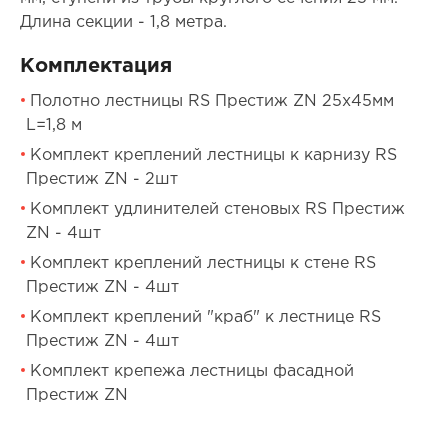
Длина секции - 1,8 метра.
Комплектация
Полотно лестницы RS Престиж ZN 25х45мм
L=1,8 м
Комплект креплений лестницы к карнизу RS
Престиж ZN - 2шт
Комплект удлинителей стеновых RS Престиж
ZN - 4шт
Комплект креплений лестницы к стене RS
Престиж ZN - 4шт
Комплект креплений "краб" к лестнице RS
Престиж ZN - 4шт
Комплект крепежа лестницы фасадной
Престиж ZN