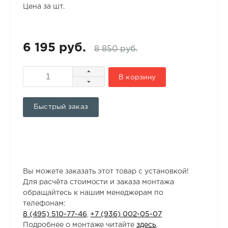
Цена за шт.
6 195 руб.
8 850 руб.
В корзину
Быстрый заказ
Вы можете заказать этот товар с установкой!
Для расчёта стоимости и заказа монтажа
обращайтесь к нашим менеджерам по
телефонам:
8 (495) 510-77-46
,
+7 (936) 002-05-07
Подробнее о монтаже читайте
здесь
.