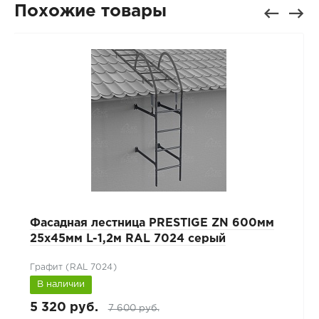
Похожие товары
Фасадная лестница PRESTIGE ZN 600мм
25x45мм L-1,2м RAL 7024 серый
Графит (RAL 7024)
В наличии
5 320 руб.
7 600 руб.