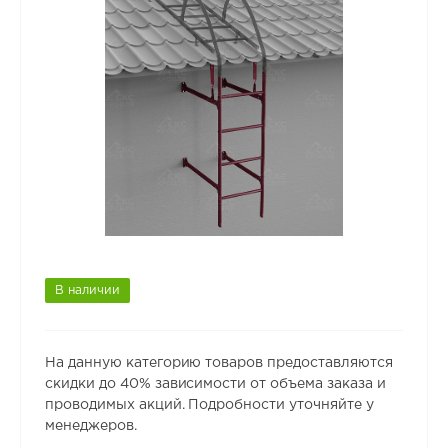
В наличии
На данную категорию товаров предоставляются
скидки до 40% зависимости от объема заказа и
проводимых акций. Подробности уточняйте у
менеджеров.