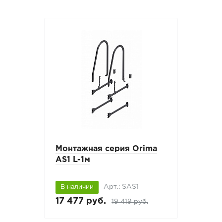
Монтажная серия Orima
AS1 L-1м
Арт.: SAS1
В наличии
17 477 руб.
19 419 руб.