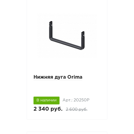
Нижняя дуга Orima
Арт.: 20250P
В наличии
2 340 руб.
2 600 руб.