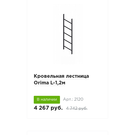
Кровельная лестница
Orima L-1,2м
Арт.: 2120
В наличии
4 267 руб.
4 742 руб.