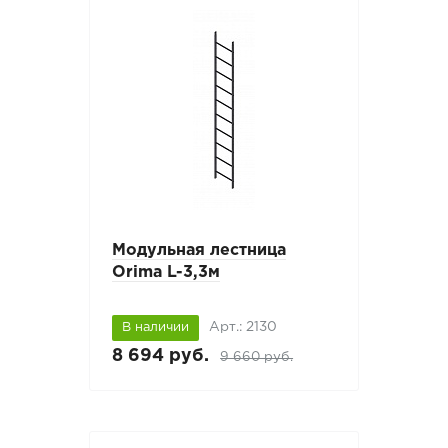
Модульная лестница
Orima L-3,3м
Арт.: 2130
В наличии
8 694 руб.
9 660 руб.