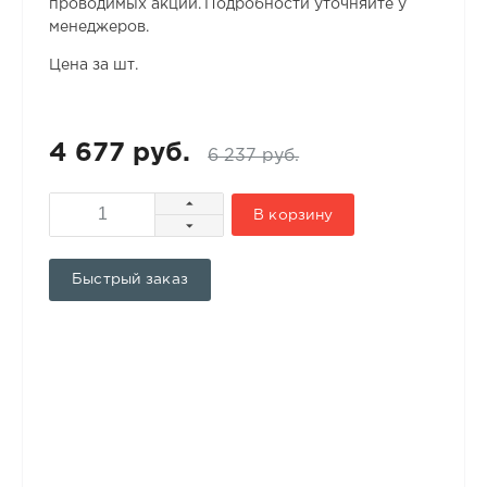
проводимых акций. Подробности уточняйте у
менеджеров.
Цена за шт.
4 677 руб.
6 237 руб.
В корзину
Быстрый заказ