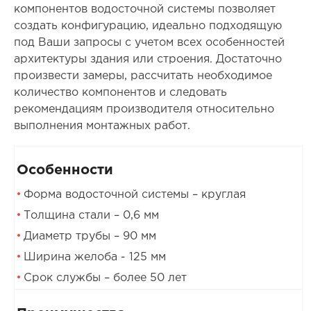
компонентов водосточной системы позволяет
создать конфигурацию, идеально подходящую
под Ваши запросы с учетом всех особенностей
архитектуры здания или строения. Достаточно
произвести замеры, рассчитать необходимое
количество компонентов и следовать
рекомендациям производителя относительно
выполнения монтажных работ.
Особенности
Форма водосточной системы – круглая
Толщина стали – 0,6 мм
Диаметр трубы – 90 мм
Ширина желоба - 125 мм
Срок службы – более 50 лет