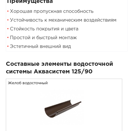
Преимущества
Хорошая пропускная способность
Устойчивость к механическим воздействиям
Стойкость покрытия и цвета
Простой и быстрый монтаж
Эстетичный внешний вид
Составные элементы водосточной
системы Аквасистем 125/90
Желоб водосточный