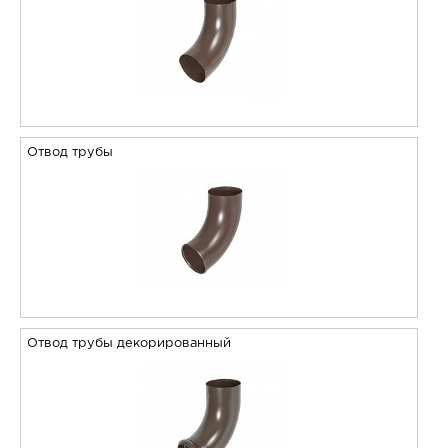
Отвод трубы
Отвод трубы декорированный