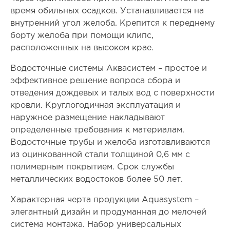
время обильных осадков. Устанавливается на
внутренний угол желоба. Крепится к переднему
борту желоба при помощи клипс,
расположенных на высоком крае.
Водосточные системы Аквасистем – простое и
эффективное решение вопроса сбора и
отведения дождевых и талых вод с поверхности
кровли. Круглогодичная эксплуатация и
наружное размещение накладывают
определенные требования к материалам.
Водосточные трубы и желоба изготавливаются
из оцинкованной стали толщиной 0,6 мм с
полимерным покрытием. Срок службы
металлических водостоков более 50 лет.
Характерная черта продукции Aquasystem –
элегантный дизайн и продуманная до мелочей
система монтажа. Набор универсальных