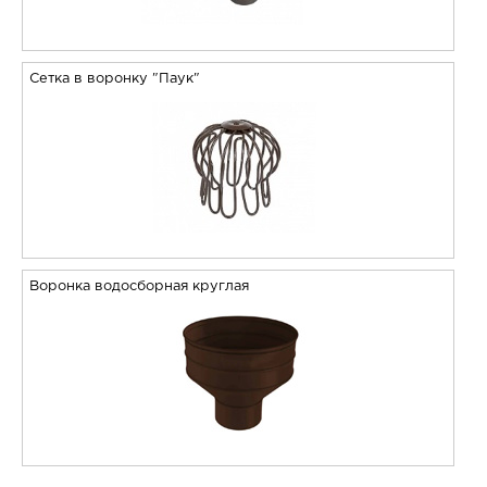
Сетка в воронку "Паук"
Воронка водосборная круглая