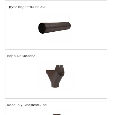
Труба водосточная 3м
Воронка желоба
Колено универсальное