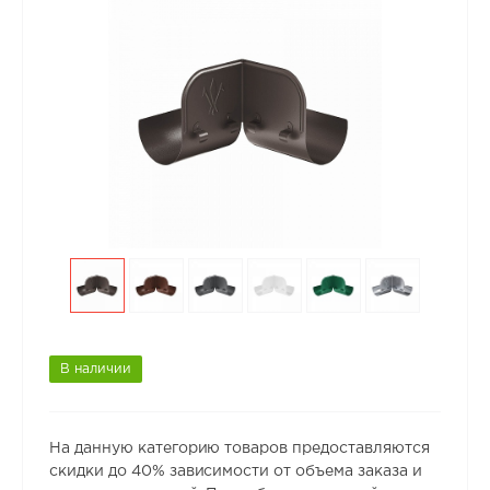
В наличии
На данную категорию товаров предоставляются
скидки до 40% зависимости от объема заказа и