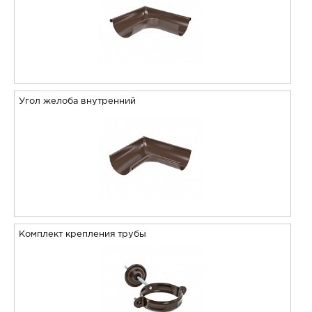
Угол желоба внутренний
Комплект крепления трубы