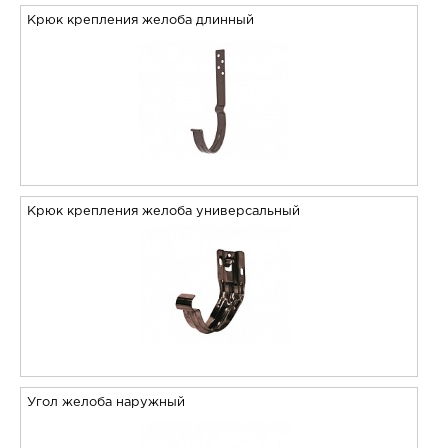
Крюк крепления желоба длинный
Крюк крепления желоба универсальный
Угол желоба наружный