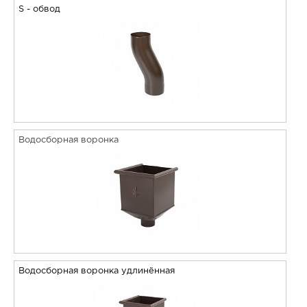
S - обвод
Водосборная воронка
Водосборная воронка удлинённая