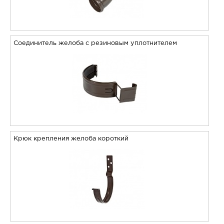
Соединитель желоба с резиновым уплотнителем
Крюк крепления желоба короткий