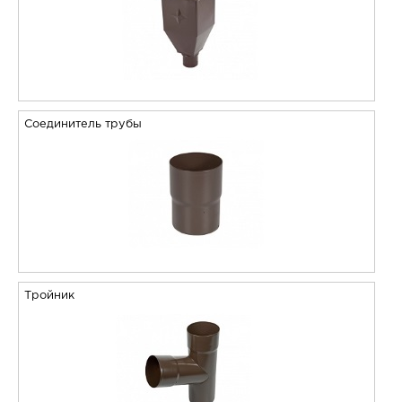
Соединитель трубы
Тройник