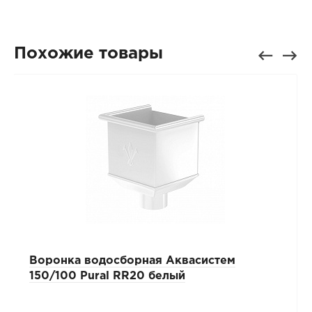
Похожие товары
Воронка водосборная Аквасистем
150/100 Pural RR20 белый