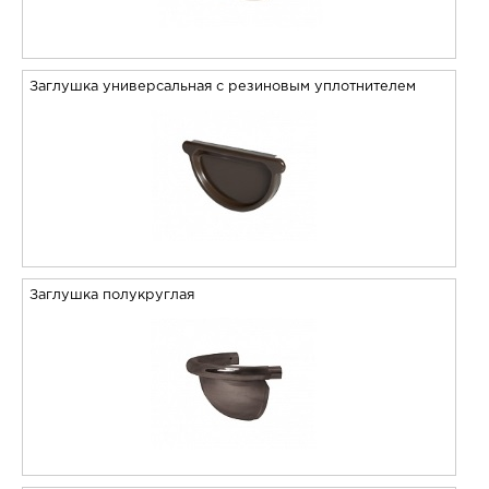
Заглушка универсальная с резиновым уплотнителем
Заглушка полукруглая