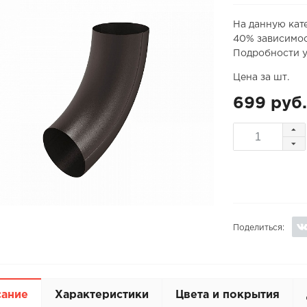
На данную кат
40% зависимос
Подробности у
Цена за шт.
699 руб.
Поделиться:
сание
Характеристики
Цвета и покрытия