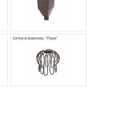
Сетка в воронку "Паук"