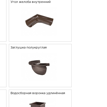
Угол желоба внутренний
Заглушка полукруглая
Водосборная воронка удлинённая