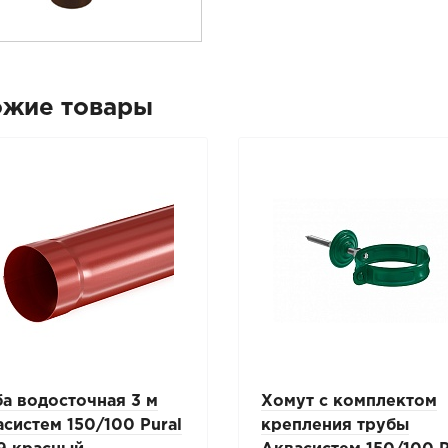
ожие товары
а водосточная 3 м
Хомут с комплектом
систем 150/100 Pural
крепления трубы