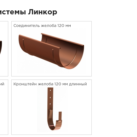
истемы Линкор
Соединитель желоба 120 мм
ий
Кронштейн желоба 120 мм длинный