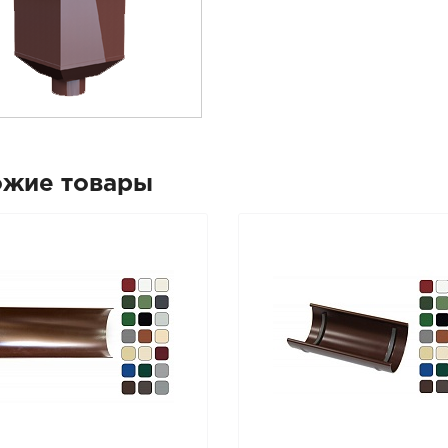
ожие товары