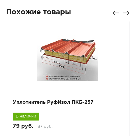
Похожие товары
Уплотнитель РуфИзол ПКБ-257
В наличии
79 руб.
87 руб.