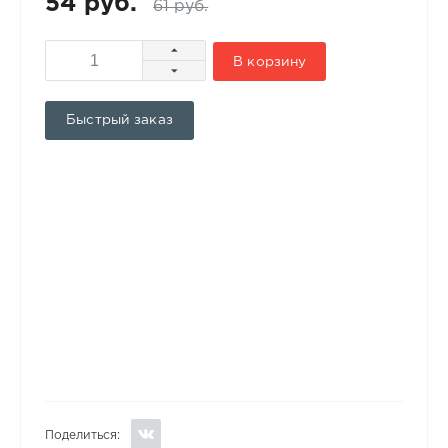
54 руб.
61 руб.
В корзину
Быстрый заказ
Поделиться: