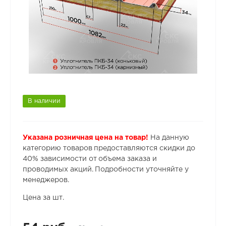
В наличии
Указана розничная цена на товар!
На данную
категорию товаров предоставляются скидки до
40% зависимости от объема заказа и
проводимых акций. Подробности уточняйте у
менеджеров.
Цена за шт.