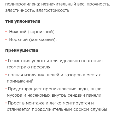
полипропилена: незначительный вес, прочность,
эластичность, влагостойкость.
Тип уплонителя
Нижний (карнизный).
Верхний (коньковый).
Преимущества
Геометрия уплотнителя идеально повторяет
геометрию профиля
полная изоляция щелей и зазоров в местах
примыканий
Предотвращает проникновение воды, пыли,
мусора и насекомых внутрь сендвич панели
Прост в монтаже и легко монтируется и
отличается продолжительным сроком службы