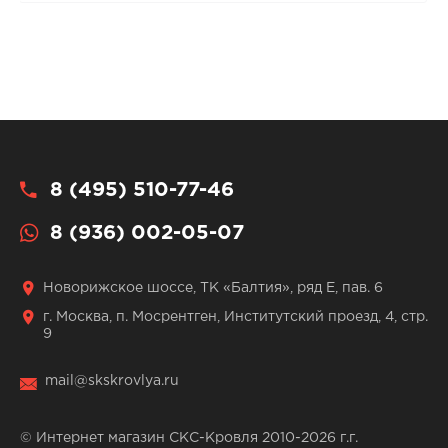
8 (495) 510-77-46
8 (936) 002-05-07
Новорижское шоссе, ТК «Балтия», ряд Е, пав. 6
г. Москва, п. Мосрентген, Институтский проезд, 4, стр.
9
mail@skskrovlya.ru
© Интернет магазин СКС-Кровля 2010-2026 г.г.