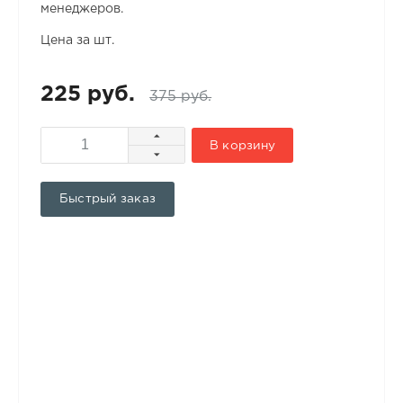
менеджеров.
Цена за шт.
225 руб.
375 руб.
В корзину
Быстрый заказ