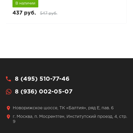
В наличии
437 руб.
547 руб.
8 (495) 510-77-46
8 (936) 002-05-07
Новорижское шоссе, ТК «Балтия», ряд Е, пав. 6
г. Москва, п. Мосрентген, Институтский проезд, 4, стр.
9