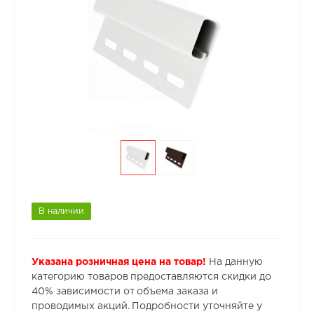
В наличии
Указана розничная цена на товар!
На данную
категорию товаров предоставляются скидки до
40% зависимости от объема заказа и
проводимых акций. Подробности уточняйте у