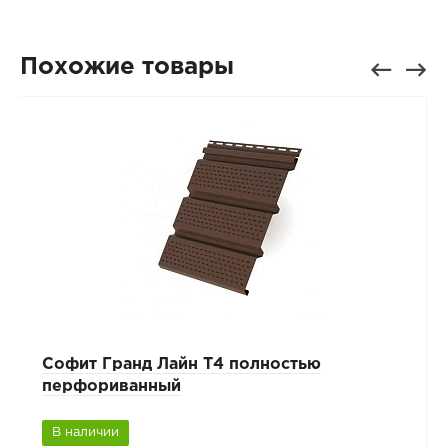
Похожие товары
Cофит Гранд Лайн T4 полностью
перфориванный
В наличии