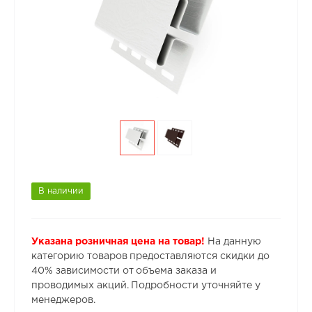
В наличии
Указана розничная цена на товар!
На данную
категорию товаров предоставляются скидки до
40% зависимости от объема заказа и
проводимых акций. Подробности уточняйте у
менеджеров.