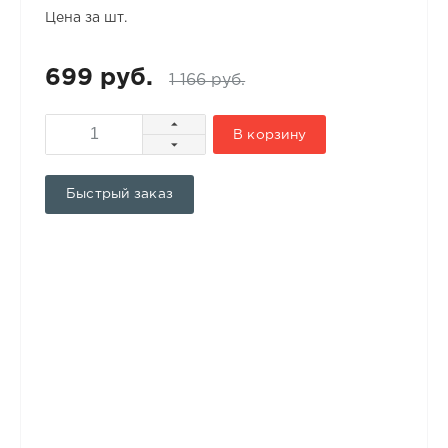
Цена за шт.
699 руб.
1 166 руб.
В корзину
Быстрый заказ