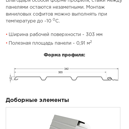
Благодаря особой форме профиля, стыки между
панелями остаются незаметными. Монтаж
виниловых софитов можно выполнять при
0
температуре до -10
С.
Ширина рабочей поверхности - 303 мм
2
Полезная площадь панели - 0,91 м
Форма профиля:
Доборные элементы