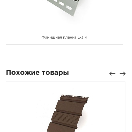
Финишная планка L-3 м
Похожие товары