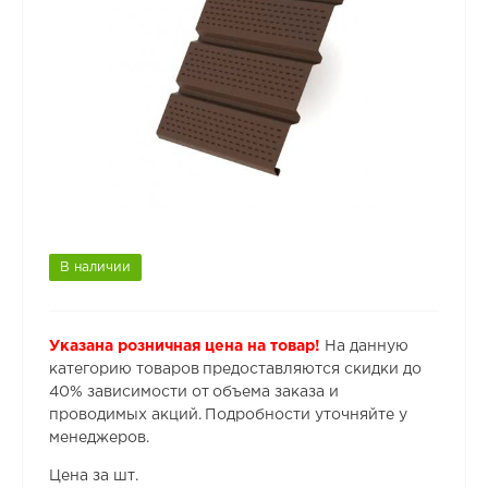
В наличии
Указана розничная цена на товар!
На данную
категорию товаров предоставляются скидки до
40% зависимости от объема заказа и
проводимых акций. Подробности уточняйте у
менеджеров.
Цена за шт.