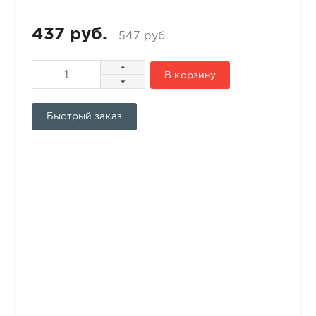
437 руб.
547 руб.
В корзину
Быстрый заказ