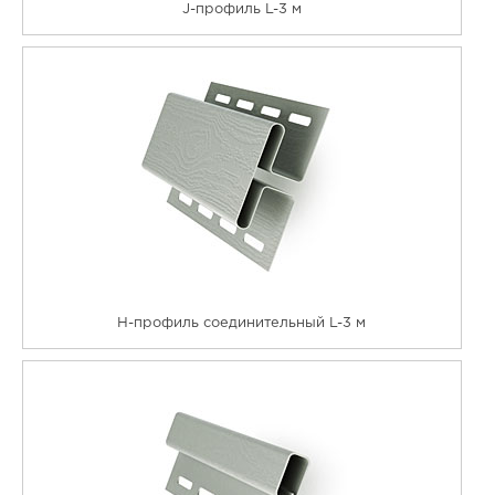
J-профиль L-3 м
Н-профиль соединительный L-3 м