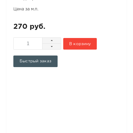
Цена за м.п.
270 руб.
В корзину
Быстрый заказ