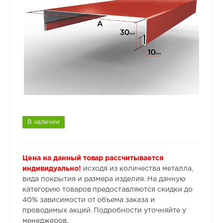
В наличии
Цена на данный товар рассчитывается
индивидуально!
исходя из количества металла,
вида покрытия и размера изделия. На данную
категорию товаров предоставляются скидки до
40% зависимости от объема заказа и
проводимых акций. Подробности уточняйте у
менеджеров.