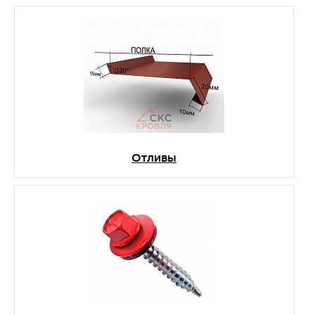
Отливы