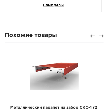
Саморезы
Похожие товары
Металлический парапет на забор СКС-1 (2