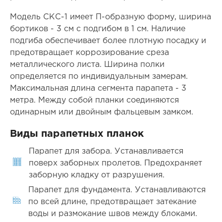
Модель СКС-1 имеет П-образную форму, ширина
бортиков - 3 см с подгибом в 1 см. Наличие
подгиба обеспечивает более плотную посадку и
предотвращает коррозирование среза
металлического листа. Ширина полки
определяется по индивидуальным замерам.
Максимальная длина сегмента парапета - 3
метра. Между собой планки соединяются
одинарным или двойным фальцевым замком.
Виды парапетных планок
Парапет для забора. Устанавливается
поверх заборных пролетов. Предохраняет
заборную кладку от разрушения.
Парапет для фундамента. Устанавливаются
по всей длине, предотвращает затекание
воды и размокание швов между блоками.