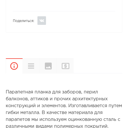
Поделиться:
Цвета и
Прайс-
Характеристики
Описание
покрытия
лист
Парапетная планка для заборов, перил
балконов, аттиков и прочих архитектурных
конструкций и элементов. Изготавливается путем
гибки металла. В качестве материала для
парапетов мы используем оцинкованную сталь с
различными видами полимерных покрытий.