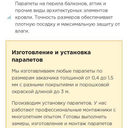
Парапеты на перила балконов, аттик и
прочие виды архитектурных элементов
кровли. Точность размеров обеспечивает
плотную посадку и максимальную защиту от
влаги.
Изготовление и установка
парапетов
Мы изготавливаем любые парапеты по
размерам заказчика толщиной от 0,4 до 1,5
мм с разными покрытиями и порошковой
окраской длиной до 3 м.
Производим установку парапетов. У нас
работают профессиональные монтажники с
многолетним опытом. Готовы выполнить
замеры, изготовление и монтаж парапетов