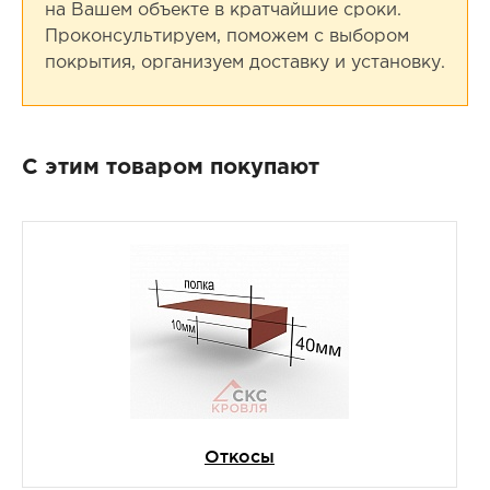
на Вашем объекте в кратчайшие сроки.
Проконсультируем, поможем с выбором
покрытия, организуем доставку и установку.
С этим товаром покупают
Откосы