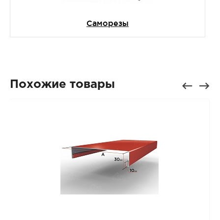
Саморезы
Похожие товары