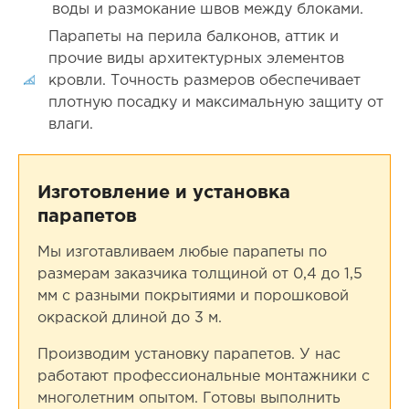
воды и размокание швов между блоками.
Парапеты на перила балконов, аттик и
прочие виды архитектурных элементов
кровли. Точность размеров обеспечивает
плотную посадку и максимальную защиту от
влаги.
Изготовление и установка
парапетов
Мы изготавливаем любые парапеты по
размерам заказчика толщиной от 0,4 до 1,5
мм с разными покрытиями и порошковой
окраской длиной до 3 м.
Производим установку парапетов. У нас
работают профессиональные монтажники с
многолетним опытом. Готовы выполнить