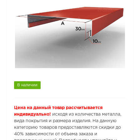
В наличии
Цена на данный товар рассчитывается
индивидуально!
исходя из количества металла,
вида покрытия и размера изделия. На данную
категорию товаров предоставляются скидки до
40% зависимости от объема заказа и