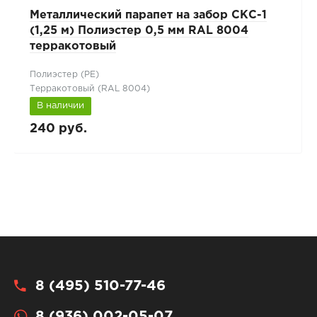
Металлический парапет на забор СКС-1
(1,25 м) Полиэстер 0,5 мм RAL 8004
терракотовый
Полиэстер (РЕ)
Терракотовый (RAL 8004)
В наличии
240 руб.
8 (495) 510-77-46
8 (936) 002-05-07