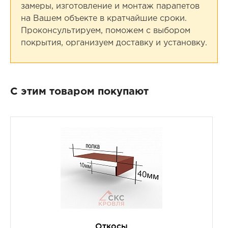
замеры, изготовление и монтаж парапетов
на Вашем объекте в кратчайшие сроки.
Проконсультируем, поможем с выбором
покрытия, организуем доставку и установку.
С этим товаром покупают
Откосы