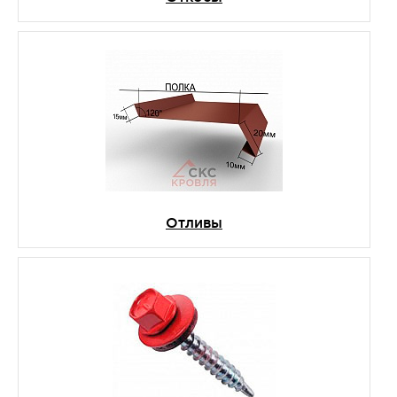
Отливы