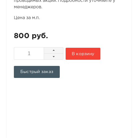
проводимых акций. Подробности уточняйте у
менеджеров.
Цена за м.п.
800 руб.
В корзину
Быстрый заказ