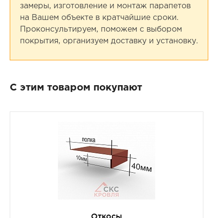
замеры, изготовление и монтаж парапетов
на Вашем объекте в кратчайшие сроки.
Проконсультируем, поможем с выбором
покрытия, организуем доставку и установку.
С этим товаром покупают
Откосы