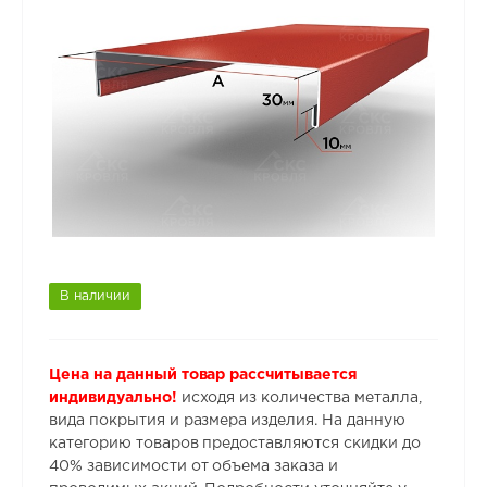
В наличии
Цена на данный товар рассчитывается
индивидуально!
исходя из количества металла,
вида покрытия и размера изделия. На данную
категорию товаров предоставляются скидки до
40% зависимости от объема заказа и