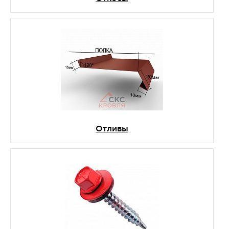
Отливы