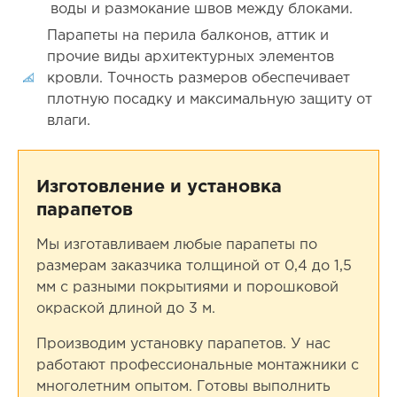
воды и размокание швов между блоками.
Парапеты на перила балконов, аттик и
прочие виды архитектурных элементов
кровли. Точность размеров обеспечивает
плотную посадку и максимальную защиту от
влаги.
Изготовление и установка
парапетов
Мы изготавливаем любые парапеты по
размерам заказчика толщиной от 0,4 до 1,5
мм с разными покрытиями и порошковой
окраской длиной до 3 м.
Производим установку парапетов. У нас
работают профессиональные монтажники с
многолетним опытом. Готовы выполнить