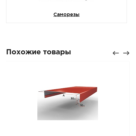
Саморезы
Похожие товары