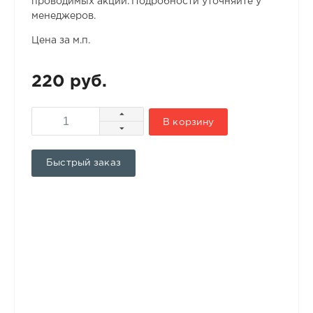
проводимых акций. Подробности уточняйте у
менеджеров.
Цена за м.п.
220 руб.
В корзину
Быстрый заказ