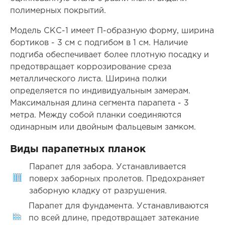
полимерных покрытий.
Модель СКС-1 имеет П-образную форму, ширина
бортиков - 3 см с подгибом в 1 см. Наличие
подгиба обеспечивает более плотную посадку и
предотвращает коррозирование среза
металлического листа. Ширина полки
определяется по индивидуальным замерам.
Максимальная длина сегмента парапета - 3
метра. Между собой планки соединяются
одинарным или двойным фальцевым замком.
Виды парапетных планок
Парапет для забора. Устанавливается
поверх заборных пролетов. Предохраняет
заборную кладку от разрушения.
Парапет для фундамента. Устанавливаются
по всей длине, предотвращает затекание