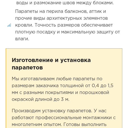
воды и размокание швов между блоками.
Парапеты на перила балконов, аттик и
прочие виды архитектурных элементов
кровли. Точность размеров обеспечивает
плотную посадку и максимальную защиту от
влаги.
Изготовление и установка
парапетов
Мы изготавливаем любые парапеты по
размерам заказчика толщиной от 0,4 до 1,5
мм с разными покрытиями и порошковой
окраской длиной до 3 м.
Производим установку парапетов. У нас
работают профессиональные монтажники с
многолетним опытом. Готовы выполнить