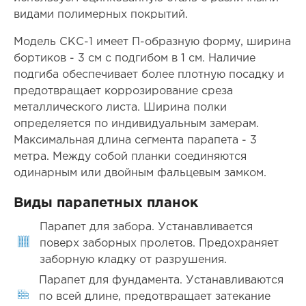
видами полимерных покрытий.
Модель СКС-1 имеет П-образную форму, ширина
бортиков - 3 см с подгибом в 1 см. Наличие
подгиба обеспечивает более плотную посадку и
предотвращает коррозирование среза
металлического листа. Ширина полки
определяется по индивидуальным замерам.
Максимальная длина сегмента парапета - 3
метра. Между собой планки соединяются
одинарным или двойным фальцевым замком.
Виды парапетных планок
Парапет для забора. Устанавливается
поверх заборных пролетов. Предохраняет
заборную кладку от разрушения.
Парапет для фундамента. Устанавливаются
по всей длине, предотвращает затекание