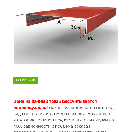
В наличии
Цена на данный товар рассчитывается
индивидуально!
исходя из количества металла,
вида покрытия и размера изделия. На данную
категорию товаров предоставляются скидки до
40% зависимости от объема заказа и