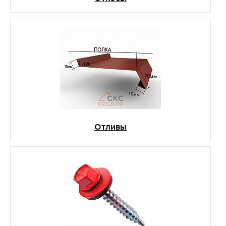
Отливы