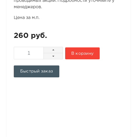
проводимых акций. Подробности уточняйте у
менеджеров.
Цена за м.п.
260 руб.
В корзину
Быстрый заказ