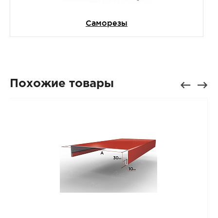
Саморезы
Похожие товары