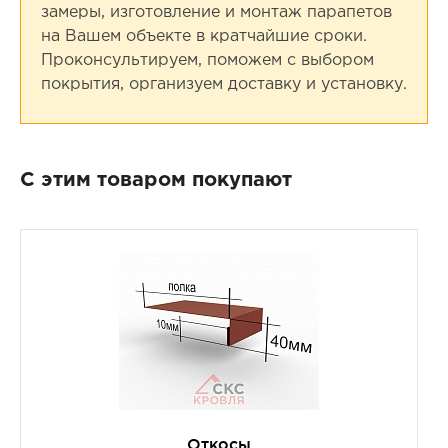
замеры, изготовление и монтаж парапетов
на Вашем объекте в кратчайшие сроки.
Проконсультируем, поможем с выбором
покрытия, организуем доставку и установку.
С этим товаром покупают
Откосы