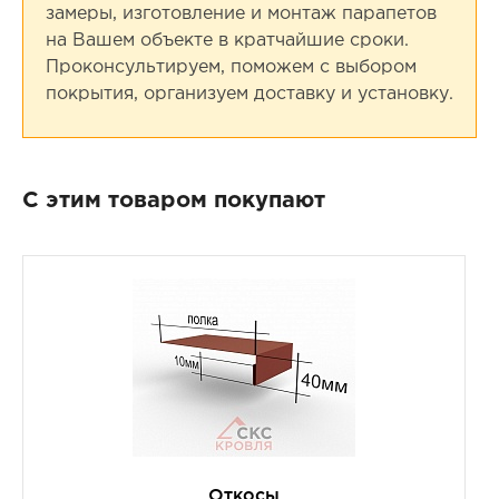
замеры, изготовление и монтаж парапетов
на Вашем объекте в кратчайшие сроки.
Проконсультируем, поможем с выбором
покрытия, организуем доставку и установку.
С этим товаром покупают
Откосы