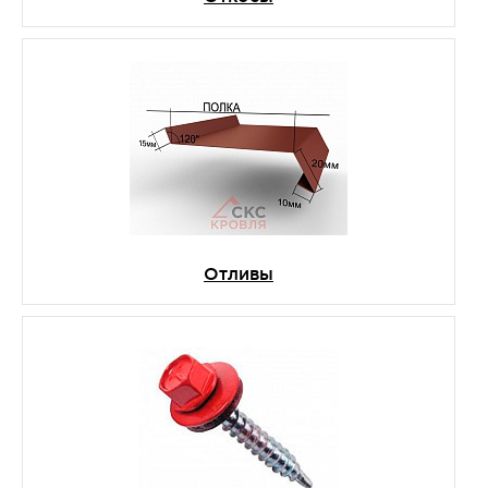
Отливы