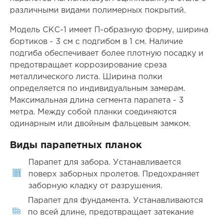
различными видами полимерных покрытий.
Модель СКС-1 имеет П-образную форму, ширина
бортиков - 3 см с подгибом в 1 см. Наличие
подгиба обеспечивает более плотную посадку и
предотвращает коррозирование среза
металлического листа. Ширина полки
определяется по индивидуальным замерам.
Максимальная длина сегмента парапета - 3
метра. Между собой планки соединяются
одинарным или двойным фальцевым замком.
Виды парапетных планок
Парапет для забора. Устанавливается
поверх заборных пролетов. Предохраняет
заборную кладку от разрушения.
Парапет для фундамента. Устанавливаются
по всей длине, предотвращает затекание