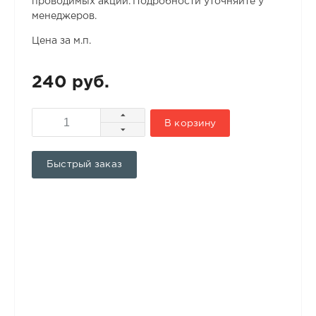
проводимых акций. Подробности уточняйте у
менеджеров.
Цена за м.п.
240 руб.
В корзину
Быстрый заказ