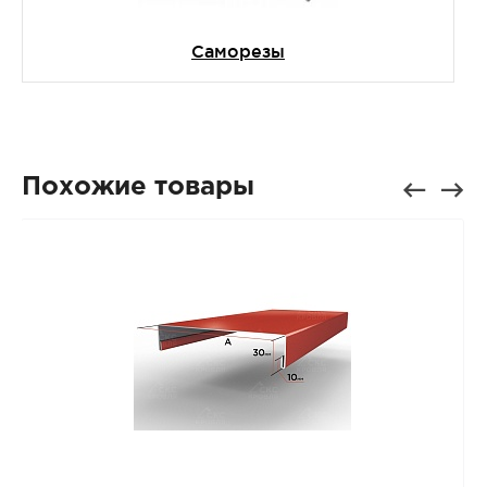
Саморезы
Похожие товары