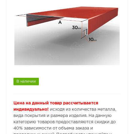
В наличии
Цена на данный товар рассчитывается
индивидуально!
исходя из количества металла,
вида покрытия и размера изделия. На данную
категорию товаров предоставляются скидки до
40% зависимости от объема заказа и