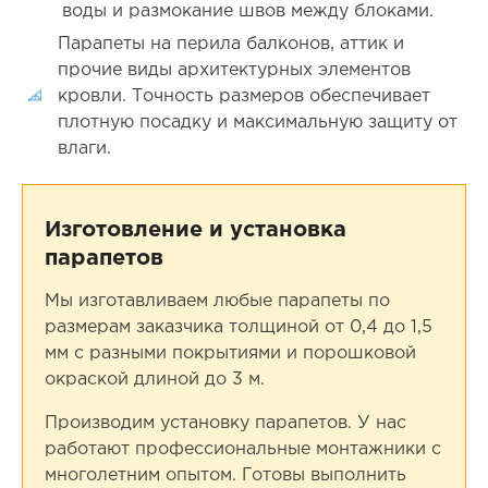
воды и размокание швов между блоками.
Парапеты на перила балконов, аттик и
прочие виды архитектурных элементов
кровли. Точность размеров обеспечивает
плотную посадку и максимальную защиту от
влаги.
Изготовление и установка
парапетов
Мы изготавливаем любые парапеты по
размерам заказчика толщиной от 0,4 до 1,5
мм с разными покрытиями и порошковой
окраской длиной до 3 м.
Производим установку парапетов. У нас
работают профессиональные монтажники с
многолетним опытом. Готовы выполнить