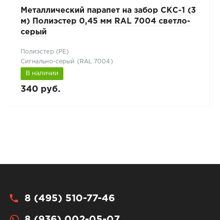
Металлический парапет на забор СКС-1 (3
м) Полиэстер 0,45 мм RAL 7004 светло-
серый
Полиэстер (РЕ)
Сигнально-серый (RAL 7004)
В наличии
340 руб.
8 (495) 510-77-46
8 (936) 002-05-07